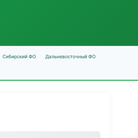
Сибирский ФО
Дальневосточный ФО