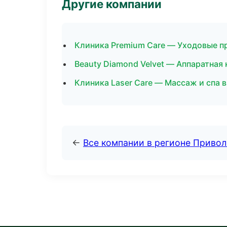
Другие компании
Клиника Premium Care — Уходовые п
Beauty Diamond Velvet — Аппаратная
Клиника Laser Care — Массаж и спа 
←
Все компании в регионе Приво