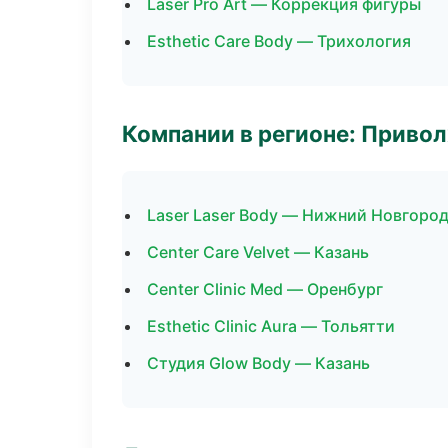
Laser Pro Art — Коррекция фигуры
Esthetic Care Body — Трихология
Компании в регионе: Приво
Laser Laser Body — Нижний Новгоро
Center Care Velvet — Казань
Center Clinic Med — Оренбург
Esthetic Clinic Aura — Тольятти
Студия Glow Body — Казань