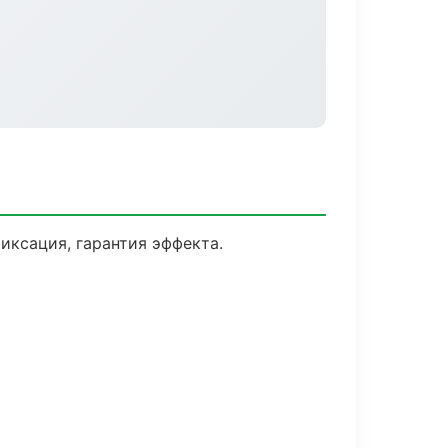
ксация, гарантия эффекта.