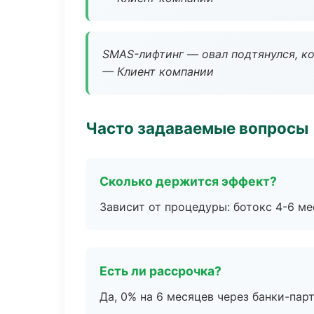
SMAS-лифтинг — овал подтянулся, ко
— Клиент компании
Часто задаваемые вопросы
Сколько держится эффект?
Зависит от процедуры: ботокс 4-6 ме
Есть ли рассрочка?
Да, 0% на 6 месяцев через банки-пар