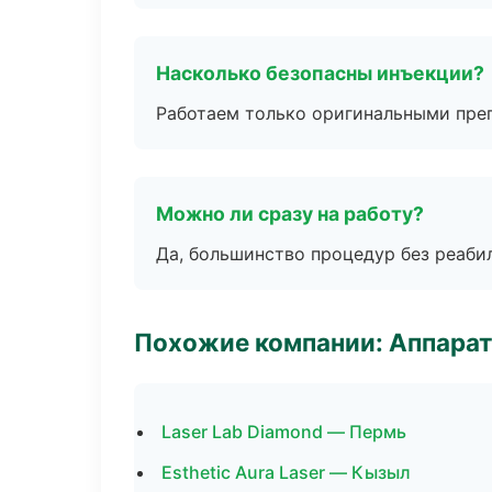
Насколько безопасны инъекции?
Работаем только оригинальными пре
Можно ли сразу на работу?
Да, большинство процедур без реаби
Похожие компании: Аппарат
Laser Lab Diamond — Пермь
Esthetic Aura Laser — Кызыл