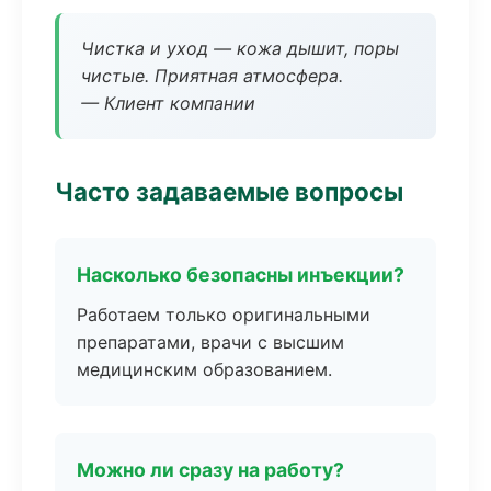
Чистка и уход — кожа дышит, поры
чистые. Приятная атмосфера.
— Клиент компании
Часто задаваемые вопросы
Насколько безопасны инъекции?
Работаем только оригинальными
препаратами, врачи с высшим
медицинским образованием.
Можно ли сразу на работу?