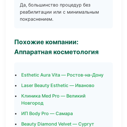
Да, большинство процедур без
реабилитации или с минимальным
покраснением.
Похожие компании:
Аппаратная косметология
Esthetic Aura Vita — Ростов-на-Дону
Laser Beauty Esthetic — Иваново
Клиника Med Pro — Великий
Новгород
ИП Body Pro — Самара
Beauty Diamond Velvet — Сургут