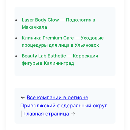
Laser Body Glow — Подология в
Махачкала
Клиника Premium Care — Уходовые
процедуры для лица в Ульяновск
Beauty Lab Esthetic — Коррекция
фигуры в Калининград
←
Все компании в регионе
Приволжский федеральный округ
|
Главная страница
→