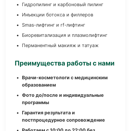
Гидропилинг и карбоновый пилинг
Инъекции ботокса и филлеров
Smas-лифтинг и rf-лифтинг
Биоревитализация и плазмолифтинг
Перманентный макияж и татуаж
Преимущества работы с нами
Врачи-косметологи с медицинским
образованием
Фото до/после и индивидуальные
программы
Гарантия результата и
постпроцедурное сопровождение
Работаем с 10:00 до 22:00 без