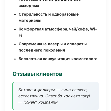
выходных
Стерильность и одноразовые
материалы
Комфортная атмосфера, чай/кофе, Wi-
Fi
Современные лазеры и аппараты
последнего поколения
Бесплатная консультация косметолога
Отзывы клиентов
Ботокс и филлеры — лицо свежее,
естественно. Спасибо косметологу!
— Клиент компании