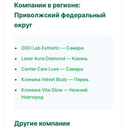
Компании в регионе:
Приволжский федеральный
округ
ООО Lab Esthetic — Самара
Laser Aura Diamond — Казань
Center Care Luxe — Самара
Клиника Velvet Body — Пермь
Клиника Vita Glow — Нижний
Новгород
Другие компании