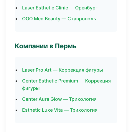
Laser Esthetic Clinic — Оренбург
ООО Med Beauty — Ставрополь
Компании в Пермь
Laser Pro Art — Коррекция фигуры
Center Esthetic Premium — Коррекция
фигуры
Center Aura Glow — Трихология
Esthetic Luxe Vita — Трихология