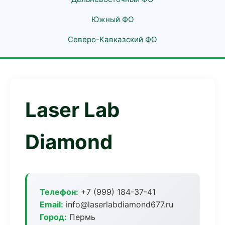
Южный ФО
Северо-Кавказский ФО
Laser Lab
Diamond
Телефон:
+7 (999) 184-37-41
Email:
info@laserlabdiamond677.ru
Город:
Пермь