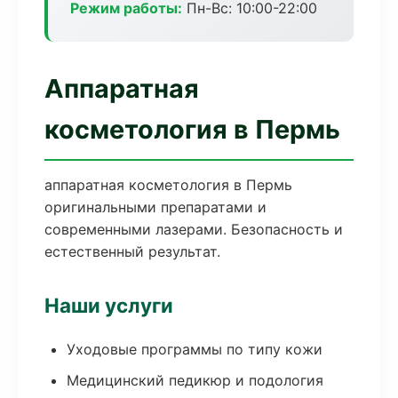
Режим работы:
Пн-Вс: 10:00-22:00
Аппаратная
косметология в Пермь
аппаратная косметология в Пермь
оригинальными препаратами и
современными лазерами. Безопасность и
естественный результат.
Наши услуги
Уходовые программы по типу кожи
Медицинский педикюр и подология