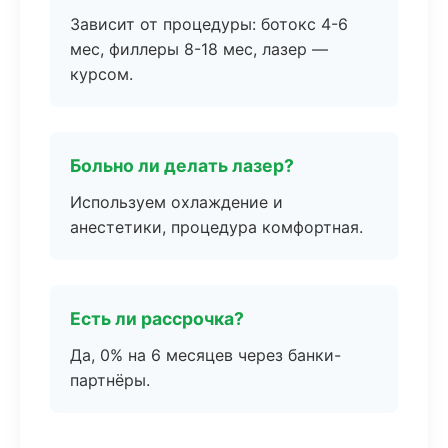
Зависит от процедуры: ботокс 4-6
мес, филлеры 8-18 мес, лазер —
курсом.
Больно ли делать лазер?
Используем охлаждение и
анестетики, процедура комфортная.
Есть ли рассрочка?
Да, 0% на 6 месяцев через банки-
партнёры.