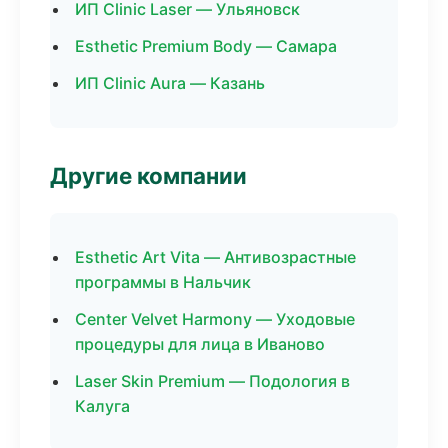
ИП Clinic Laser — Ульяновск
Esthetic Premium Body — Самара
ИП Clinic Aura — Казань
Другие компании
Esthetic Art Vita — Антивозрастные
программы в Нальчик
Center Velvet Harmony — Уходовые
процедуры для лица в Иваново
Laser Skin Premium — Подология в
Калуга