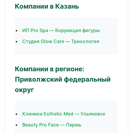
Компании в Казань
ИП Pro Spa — Коррекция фигуры
Студия Glow Care — Трихология
Компании в регионе:
Приволжский федеральный
округ
Клиника Esthetic Med — Ульяновск
Beauty Pro Face — Пермь