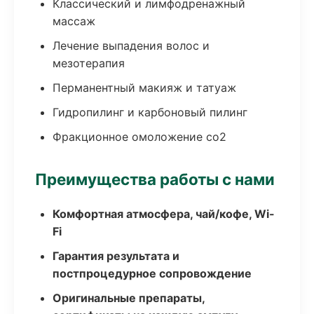
Классический и лимфодренажный
массаж
Лечение выпадения волос и
мезотерапия
Перманентный макияж и татуаж
Гидропилинг и карбоновый пилинг
Фракционное омоложение co2
Преимущества работы с нами
Комфортная атмосфера, чай/кофе, Wi-
Fi
Гарантия результата и
постпроцедурное сопровождение
Оригинальные препараты,