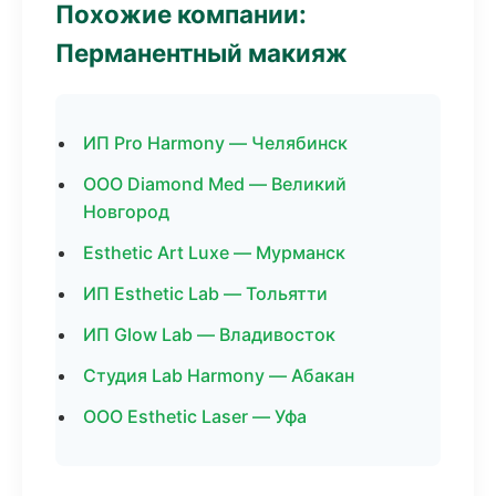
Похожие компании:
Перманентный макияж
ИП Pro Harmony — Челябинск
ООО Diamond Med — Великий
Новгород
Esthetic Art Luxe — Мурманск
ИП Esthetic Lab — Тольятти
ИП Glow Lab — Владивосток
Студия Lab Harmony — Абакан
ООО Esthetic Laser — Уфа