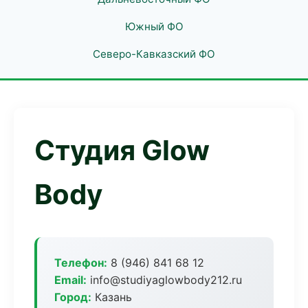
Южный ФО
Северо-Кавказский ФО
Студия Glow
Body
Телефон:
8 (946) 841 68 12
Email:
info@studiyaglowbody212.ru
Город:
Казань