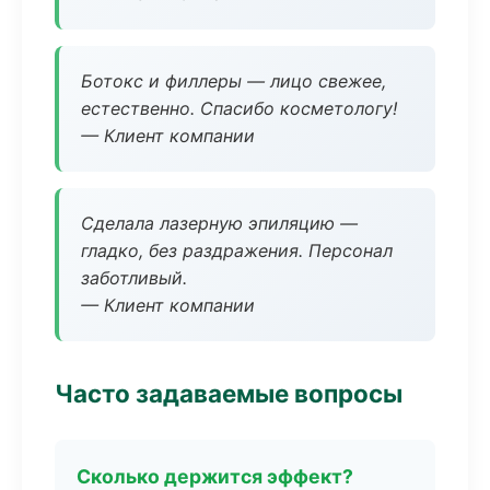
Ботокс и филлеры — лицо свежее,
естественно. Спасибо косметологу!
— Клиент компании
Сделала лазерную эпиляцию —
гладко, без раздражения. Персонал
заботливый.
— Клиент компании
Часто задаваемые вопросы
Сколько держится эффект?