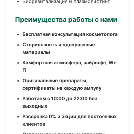
Биоревитализация и плазмолифтинг
Преимущества работы с нами
Бесплатная консультация косметолога
Стерильность и одноразовые
материалы
Комфортная атмосфера, чай/кофе, Wi-
Fi
Оригинальные препараты,
сертификаты на каждую ампулу
Работаем с 10:00 до 22:00 без
выходных
Рассрочка 0% и акции для постоянных
клиентов