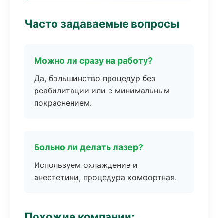
Часто задаваемые вопросы
Можно ли сразу на работу?
Да, большинство процедур без
реабилитации или с минимальным
покраснением.
Больно ли делать лазер?
Используем охлаждение и
анестетики, процедура комфортная.
Похожие компании: