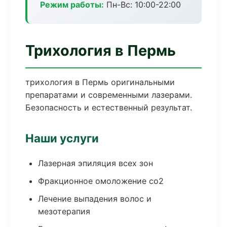
Режим работы:
Пн-Вс: 10:00-22:00
Трихология в Пермь
трихология в Пермь оригинальными
препаратами и современными лазерами.
Безопасность и естественный результат.
Наши услуги
Лазерная эпиляция всех зон
Фракционное омоложение co2
Лечение выпадения волос и
мезотерапия