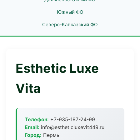
Южный ФО
Северо-Кавказский ФО
Esthetic Luxe
Vita
Телефон:
+7-935-197-24-99
Email:
info@estheticluxevit449.ru
Город:
Пермь