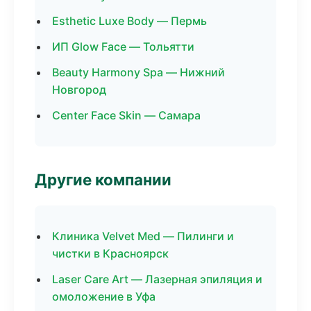
Esthetic Luxe Body — Пермь
ИП Glow Face — Тольятти
Beauty Harmony Spa — Нижний
Новгород
Center Face Skin — Самара
Другие компании
Клиника Velvet Med — Пилинги и
чистки в Красноярск
Laser Care Art — Лазерная эпиляция и
омоложение в Уфа