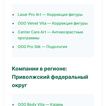
Laser Pro Art — Коррекция фигуры
ООО Velvet Vita — Коррекция фигуры
Center Care Art — Антивозрастные
программы
ООО Pro Silk — Подология
Компании в регионе:
Приволжский федеральный
округ
ООО Body Vita — Казань