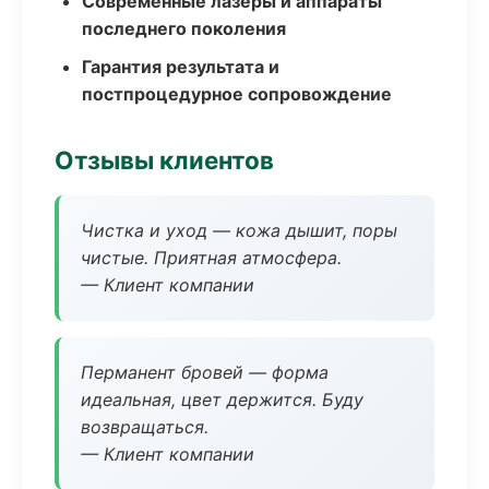
Современные лазеры и аппараты
последнего поколения
Гарантия результата и
постпроцедурное сопровождение
Отзывы клиентов
Чистка и уход — кожа дышит, поры
чистые. Приятная атмосфера.
— Клиент компании
Перманент бровей — форма
идеальная, цвет держится. Буду
возвращаться.
— Клиент компании