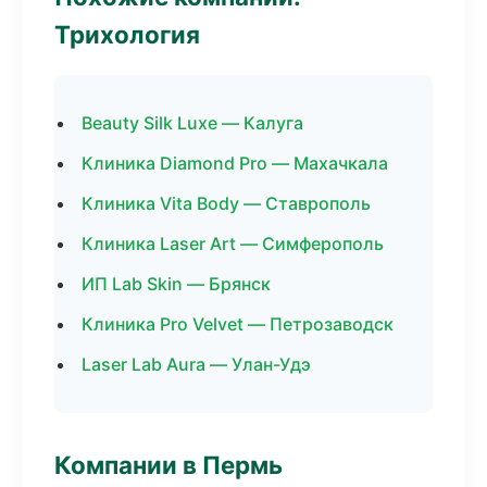
Трихология
Beauty Silk Luxe — Калуга
Клиника Diamond Pro — Махачкала
Клиника Vita Body — Ставрополь
Клиника Laser Art — Симферополь
ИП Lab Skin — Брянск
Клиника Pro Velvet — Петрозаводск
Laser Lab Aura — Улан-Удэ
Компании в Пермь