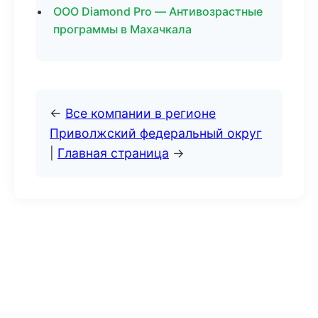
ООО Diamond Pro — Антивозрастные
программы в Махачкала
←
Все компании в регионе
Приволжский федеральный округ
|
Главная страница
→