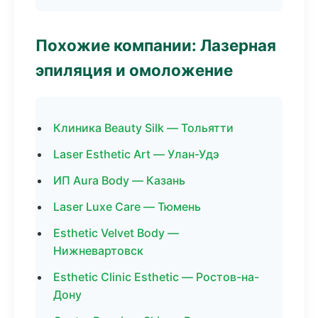
Похожие компании: Лазерная
эпиляция и омоложение
Клиника Beauty Silk — Тольятти
Laser Esthetic Art — Улан-Удэ
ИП Aura Body — Казань
Laser Luxe Care — Тюмень
Esthetic Velvet Body —
Нижневартовск
Esthetic Clinic Esthetic — Ростов-на-
Дону