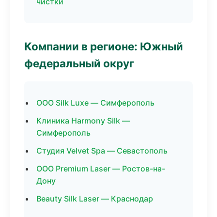
чистки
Компании в регионе: Южный
федеральный округ
ООО Silk Luxe — Симферополь
Клиника Harmony Silk —
Симферополь
Студия Velvet Spa — Севастополь
ООО Premium Laser — Ростов-на-
Дону
Beauty Silk Laser — Краснодар