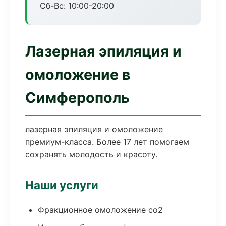
Сб-Вс: 10:00-20:00
Лазерная эпиляция и
омоложение в
Симферополь
лазерная эпиляция и омоложение
премиум-класса. Более 17 лет помогаем
сохранять молодость и красоту.
Наши услуги
Фракционное омоложение co2