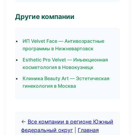
Другие компании
ИП Velvet Face — Антивозрастные
программы в Нижневартовск
Esthetic Pro Velvet — Инъекционная
косметология в Новокузнецк
Клиника Beauty Art — Эстетическая
гинекология в Москва
←
Все компании в регионе Южный
федеральный округ
|
Главная