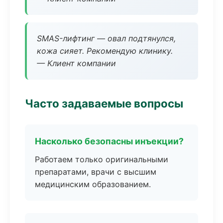
SMAS-лифтинг — овал подтянулся,
кожа сияет. Рекомендую клинику.
— Клиент компании
Часто задаваемые вопросы
Насколько безопасны инъекции?
Работаем только оригинальными
препаратами, врачи с высшим
медицинским образованием.