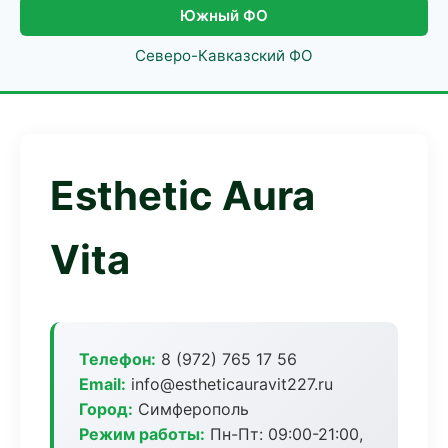
Южный ФО
Северо-Кавказский ФО
Esthetic Aura
Vita
Телефон:
8 (972) 765 17 56
Email:
info@estheticauravit227.ru
Город:
Симферополь
Режим работы:
Пн-Пт: 09:00-21:00,