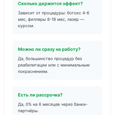
Сколько держится эффект?
Зависит от процедуры: ботокс 4-6
мес, филлеры 8-18 мес, лазер —
курсом.
Можно ли сразу на работу?
Да, большинство процедур без
реабилитации или с минимальным
покраснением.
Есть ли рассрочка?
Да, 0% на 6 месяцев через банки-
партнёры.