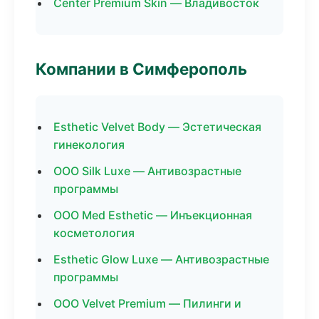
Center Premium Skin — Владивосток
Компании в Симферополь
Esthetic Velvet Body — Эстетическая
гинекология
ООО Silk Luxe — Антивозрастные
программы
ООО Med Esthetic — Инъекционная
косметология
Esthetic Glow Luxe — Антивозрастные
программы
ООО Velvet Premium — Пилинги и