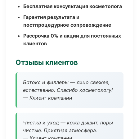
Бесплатная консультация косметолога
Гарантия результата и
постпроцедурное сопровождение
Рассрочка 0% и акции для постоянных
клиентов
Отзывы клиентов
Ботокс и филлеры — лицо свежее,
естественно. Спасибо косметологу!
— Клиент компании
Чистка и уход — кожа дышит, поры
чистые. Приятная атмосфера.
— Клиент компании