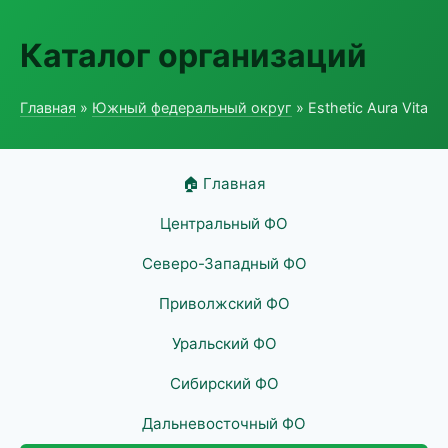
Каталог организаций
Главная
»
Южный федеральный округ
» Esthetic Aura Vita
🏠 Главная
Центральный ФО
Северо-Западный ФО
Приволжский ФО
Уральский ФО
Сибирский ФО
Дальневосточный ФО