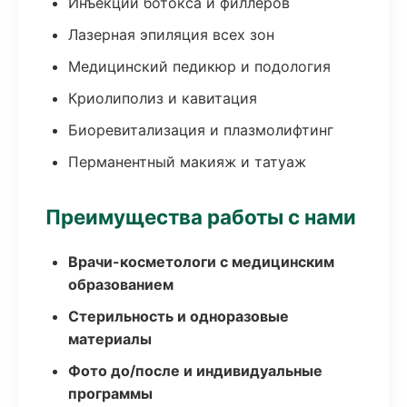
Инъекции ботокса и филлеров
Лазерная эпиляция всех зон
Медицинский педикюр и подология
Криолиполиз и кавитация
Биоревитализация и плазмолифтинг
Перманентный макияж и татуаж
Преимущества работы с нами
Врачи-косметологи с медицинским
образованием
Стерильность и одноразовые
материалы
Фото до/после и индивидуальные
программы