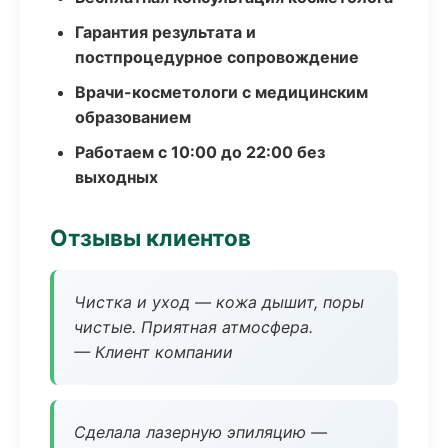
Гарантия результата и
постпроцедурное сопровождение
Врачи-косметологи с медицинским
образованием
Работаем с 10:00 до 22:00 без
выходных
Отзывы клиентов
Чистка и уход — кожа дышит, поры
чистые. Приятная атмосфера.
— Клиент компании
Сделала лазерную эпиляцию —