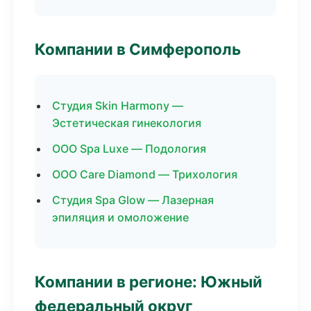
Компании в Симферополь
Студия Skin Harmony —
Эстетическая гинекология
ООО Spa Luxe — Подология
ООО Care Diamond — Трихология
Студия Spa Glow — Лазерная
эпиляция и омоложение
Компании в регионе: Южный
федеральный округ