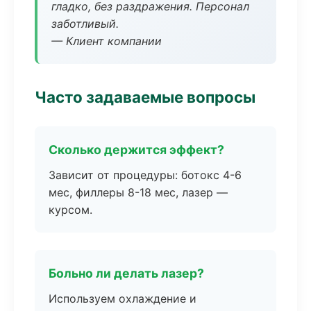
гладко, без раздражения. Персонал
заботливый.
— Клиент компании
Часто задаваемые вопросы
Сколько держится эффект?
Зависит от процедуры: ботокс 4-6
мес, филлеры 8-18 мес, лазер —
курсом.
Больно ли делать лазер?
Используем охлаждение и