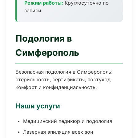
Режим работы:
Круглосуточно по
записи
Подология в
Симферополь
Безопасная подология в Симферополь:
стерильность, сертификаты, постуход.
Комфорт и конфиденциальность.
Наши услуги
Медицинский педикюр и подология
Лазерная эпиляция всех зон