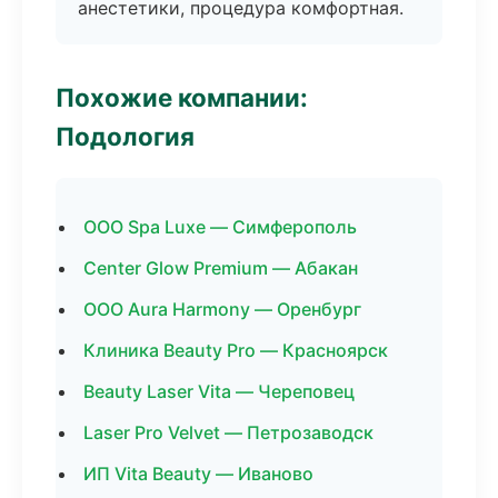
анестетики, процедура комфортная.
Похожие компании:
Подология
ООО Spa Luxe — Симферополь
Center Glow Premium — Абакан
ООО Aura Harmony — Оренбург
Клиника Beauty Pro — Красноярск
Beauty Laser Vita — Череповец
Laser Pro Velvet — Петрозаводск
ИП Vita Beauty — Иваново