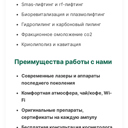
Smas-лифтинг и rf-лифтинг
Биоревитализация и плазмолифтинг
Гидропилинг и карбоновый пилинг
Фракционное омоложение co2
Криолиполиз и кавитация
Преимущества работы с нами
Современные лазеры и аппараты
последнего поколения
Комфортная атмосфера, чай/кофе, Wi-
Fi
Оригинальные препараты,
сертификаты на каждую ампулу
Бесплатная консультация косметолога