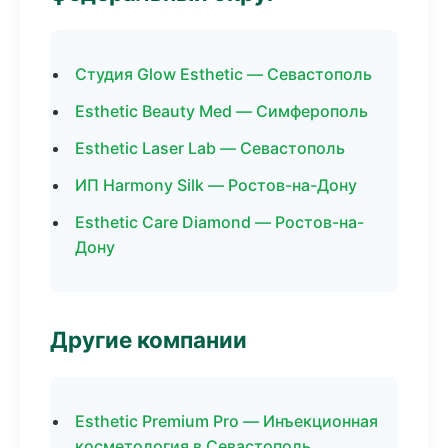
Студия Glow Esthetic — Севастополь
Esthetic Beauty Med — Симферополь
Esthetic Laser Lab — Севастополь
ИП Harmony Silk — Ростов-на-Дону
Esthetic Care Diamond — Ростов-на-
Дону
Другие компании
Esthetic Premium Pro — Инъекционная
косметология в Севастополь