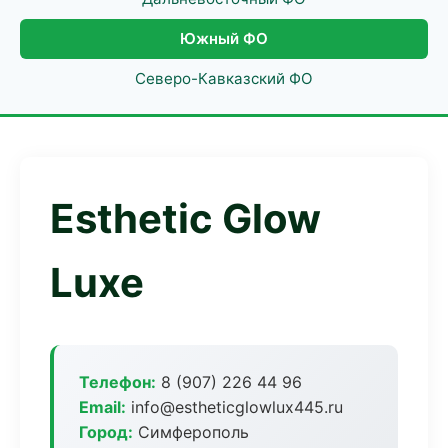
Южный ФО
Северо-Кавказский ФО
Esthetic Glow
Luxe
Телефон:
8 (907) 226 44 96
Email:
info@estheticglowlux445.ru
Город:
Симферополь