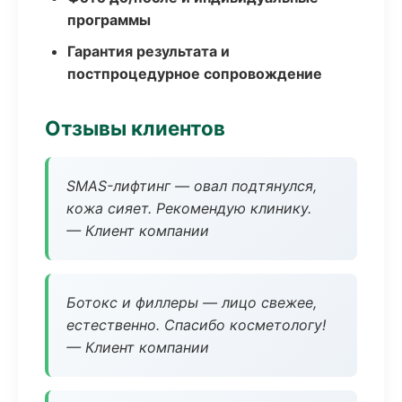
программы
Гарантия результата и
постпроцедурное сопровождение
Отзывы клиентов
SMAS-лифтинг — овал подтянулся,
кожа сияет. Рекомендую клинику.
— Клиент компании
Ботокс и филлеры — лицо свежее,
естественно. Спасибо косметологу!
— Клиент компании