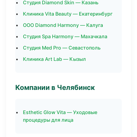
Студия Diamond Skin — Казань
Клиника Vita Beauty — Екатеринбург
ООО Diamond Harmony — Калуга
Студия Spa Harmony — Махачкала
Студия Med Pro — Севастополь
Клиника Art Lab — Кызыл
Компании в Челябинск
Esthetic Glow Vita — Уходовые
процедуры для лица