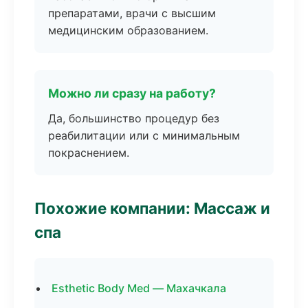
препаратами, врачи с высшим
медицинским образованием.
Можно ли сразу на работу?
Да, большинство процедур без
реабилитации или с минимальным
покраснением.
Похожие компании: Массаж и
спа
Esthetic Body Med — Махачкала