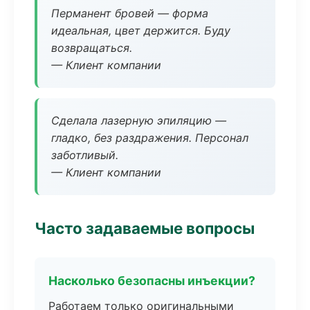
Перманент бровей — форма
идеальная, цвет держится. Буду
возвращаться.
— Клиент компании
Сделала лазерную эпиляцию —
гладко, без раздражения. Персонал
заботливый.
— Клиент компании
Часто задаваемые вопросы
Насколько безопасны инъекции?
Работаем только оригинальными