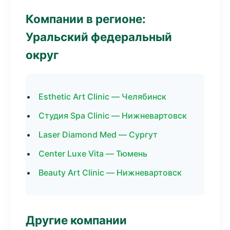
Компании в регионе:
Уральский федеральный
округ
Esthetic Art Clinic — Челябинск
Студия Spa Clinic — Нижневартовск
Laser Diamond Med — Сургут
Center Luxe Vita — Тюмень
Beauty Art Clinic — Нижневартовск
Другие компании