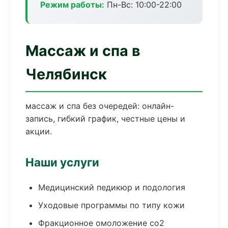
Режим работы:
Пн-Вс: 10:00-22:00
Массаж и спа в
Челябинск
массаж и спа без очередей: онлайн-
запись, гибкий график, честные цены и
акции.
Наши услуги
Медицинский педикюр и подология
Уходовые программы по типу кожи
Фракционное омоложение co2