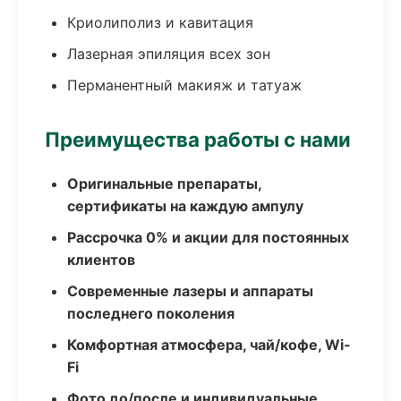
Криолиполиз и кавитация
Лазерная эпиляция всех зон
Перманентный макияж и татуаж
Преимущества работы с нами
Оригинальные препараты,
сертификаты на каждую ампулу
Рассрочка 0% и акции для постоянных
клиентов
Современные лазеры и аппараты
последнего поколения
Комфортная атмосфера, чай/кофе, Wi-
Fi
Фото до/после и индивидуальные