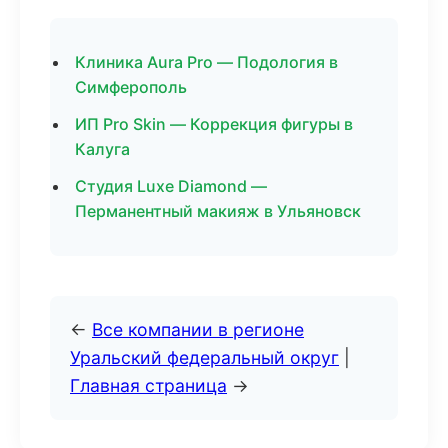
Клиника Aura Pro — Подология в
Симферополь
ИП Pro Skin — Коррекция фигуры в
Калуга
Студия Luxe Diamond —
Перманентный макияж в Ульяновск
←
Все компании в регионе
Уральский федеральный округ
|
Главная страница
→