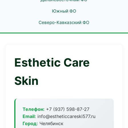
Южный ФО
Северо-Кавказский ФО
Esthetic Care
Skin
Телефон:
+7 (937) 598-87-27
Email:
info@estheticcareski577.ru
Город:
Челябинск