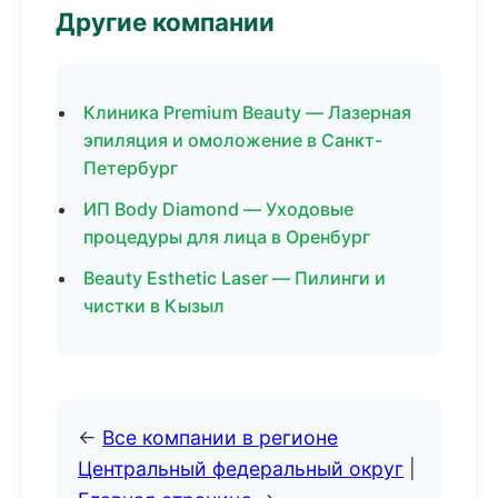
Другие компании
Клиника Premium Beauty — Лазерная
эпиляция и омоложение в Санкт-
Петербург
ИП Body Diamond — Уходовые
процедуры для лица в Оренбург
Beauty Esthetic Laser — Пилинги и
чистки в Кызыл
←
Все компании в регионе
Центральный федеральный округ
|