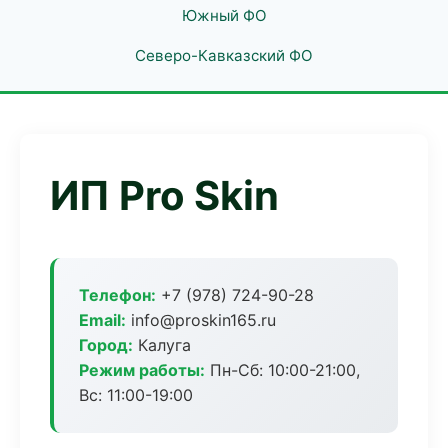
Южный ФО
Северо-Кавказский ФО
ИП Pro Skin
Телефон:
+7 (978) 724-90-28
Email:
info@proskin165.ru
Город:
Калуга
Режим работы:
Пн-Сб: 10:00-21:00,
Вс: 11:00-19:00