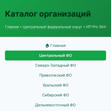
Каталог организаций
Главная
»
Центральный федеральный округ
» ИП Pro Skin
🏠 Главная
Центральный ФО
Северо-Западный ФО
Приволжский ФО
Уральский ФО
Сибирский ФО
Дальневосточный ФО