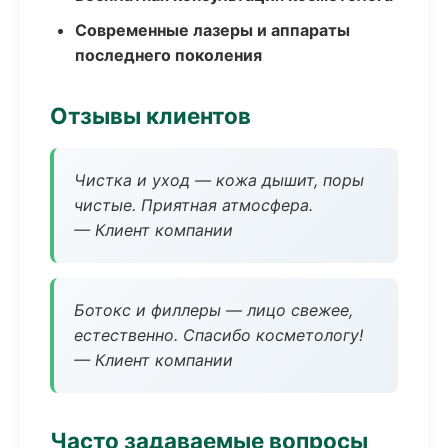
Современные лазеры и аппараты
последнего поколения
Отзывы клиентов
Чистка и уход — кожа дышит, поры
чистые. Приятная атмосфера.
— Клиент компании
Ботокс и филлеры — лицо свежее,
естественно. Спасибо косметологу!
— Клиент компании
Часто задаваемые вопросы