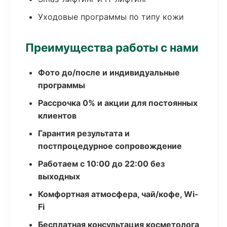
Уходовые программы по типу кожи
Преимущества работы с нами
Фото до/после и индивидуальные
программы
Рассрочка 0% и акции для постоянных
клиентов
Гарантия результата и
постпроцедурное сопровождение
Работаем с 10:00 до 22:00 без
выходных
Комфортная атмосфера, чай/кофе, Wi-
Fi
Бесплатная консультация косметолога