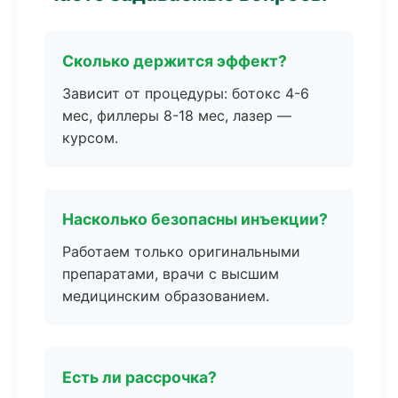
Сколько держится эффект?
Зависит от процедуры: ботокс 4-6
мес, филлеры 8-18 мес, лазер —
курсом.
Насколько безопасны инъекции?
Работаем только оригинальными
препаратами, врачи с высшим
медицинским образованием.
Есть ли рассрочка?