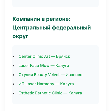
Компании в регионе:
Центральный федеральный
округ
Center Clinic Art — Брянск
Laser Face Glow — Калуга
Студия Beauty Velvet — Иваново
ИП Laser Harmony — Калуга
Esthetic Esthetic Clinic — Калуга