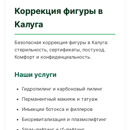
Коррекция фигуры в
Калуга
Безопасная коррекция фигуры в Калуга:
стерильность, сертификаты, постуход.
Комфорт и конфиденциальность.
Наши услуги
Гидропилинг и карбоновый пилинг
Перманентный макияж и татуаж
Инъекции ботокса и филлеров
Биоревитализация и плазмолифтинг
Smas-лифтинг и rf-лифтинг