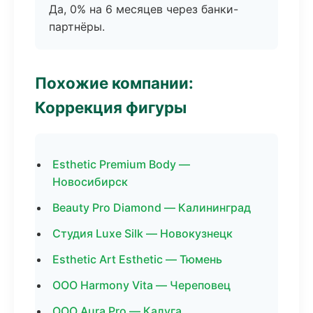
Да, 0% на 6 месяцев через банки-
партнёры.
Похожие компании:
Коррекция фигуры
Esthetic Premium Body —
Новосибирск
Beauty Pro Diamond — Калининград
Студия Luxe Silk — Новокузнецк
Esthetic Art Esthetic — Тюмень
ООО Harmony Vita — Череповец
ООО Aura Pro — Калуга