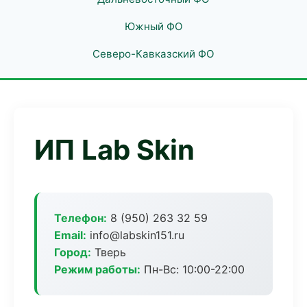
Южный ФО
Северо-Кавказский ФО
ИП Lab Skin
Телефон:
8 (950) 263 32 59
Email:
info@labskin151.ru
Город:
Тверь
Режим работы:
Пн-Вс: 10:00-22:00