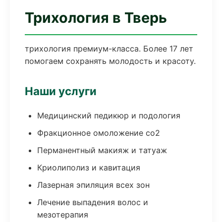
Трихология в Тверь
трихология премиум-класса. Более 17 лет
помогаем сохранять молодость и красоту.
Наши услуги
Медицинский педикюр и подология
Фракционное омоложение co2
Перманентный макияж и татуаж
Криолиполиз и кавитация
Лазерная эпиляция всех зон
Лечение выпадения волос и
мезотерапия