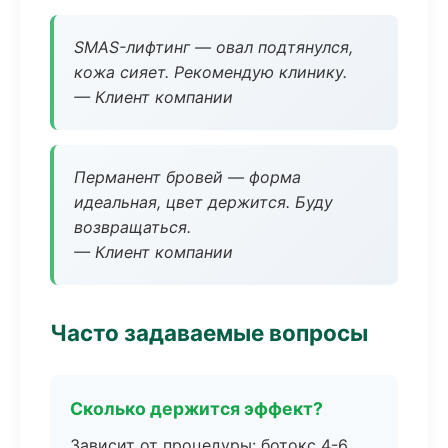
SMAS-лифтинг — овал подтянулся,
кожа сияет. Рекомендую клинику.
— Клиент компании
Перманент бровей — форма
идеальная, цвет держится. Буду
возвращаться.
— Клиент компании
Часто задаваемые вопросы
Сколько держится эффект?
Зависит от процедуры: ботокс 4-6