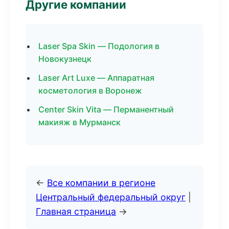
Другие компании
Laser Spa Skin — Подология в
Новокузнецк
Laser Art Luxe — Аппаратная
косметология в Воронеж
Center Skin Vita — Перманентный
макияж в Мурманск
←
Все компании в регионе
Центральный федеральный округ
|
Главная страница
→