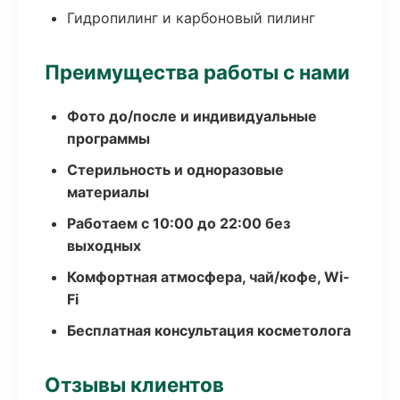
Гидропилинг и карбоновый пилинг
Преимущества работы с нами
Фото до/после и индивидуальные
программы
Стерильность и одноразовые
материалы
Работаем с 10:00 до 22:00 без
выходных
Комфортная атмосфера, чай/кофе, Wi-
Fi
Бесплатная консультация косметолога
Отзывы клиентов