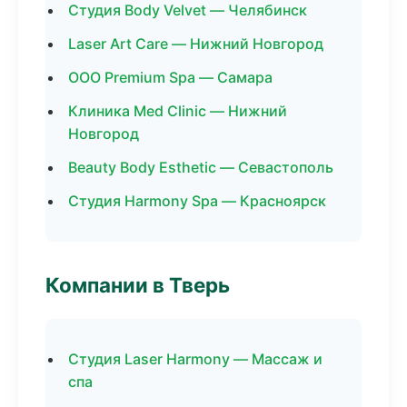
Студия Body Velvet — Челябинск
Laser Art Care — Нижний Новгород
ООО Premium Spa — Самара
Клиника Med Clinic — Нижний
Новгород
Beauty Body Esthetic — Севастополь
Студия Harmony Spa — Красноярск
Компании в Тверь
Студия Laser Harmony — Массаж и
спа