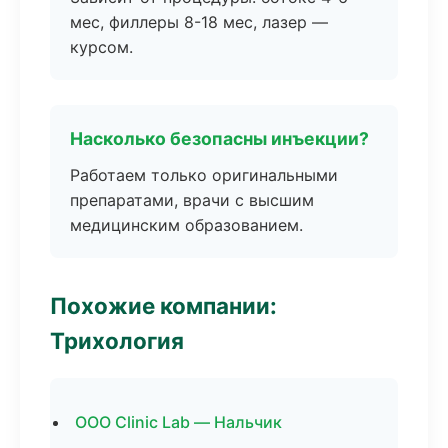
мес, филлеры 8-18 мес, лазер —
курсом.
Насколько безопасны инъекции?
Работаем только оригинальными
препаратами, врачи с высшим
медицинским образованием.
Похожие компании:
Трихология
ООО Clinic Lab — Нальчик