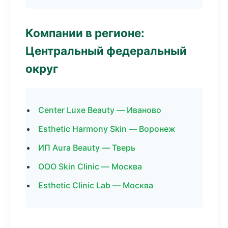
Компании в регионе:
Центральный федеральный
округ
Center Luxe Beauty — Иваново
Esthetic Harmony Skin — Воронеж
ИП Aura Beauty — Тверь
ООО Skin Clinic — Москва
Esthetic Clinic Lab — Москва