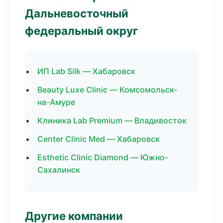
Дальневосточный
федеральный округ
ИП Lab Silk — Хабаровск
Beauty Luxe Clinic — Комсомольск-
на-Амуре
Клиника Lab Premium — Владивосток
Center Clinic Med — Хабаровск
Esthetic Clinic Diamond — Южно-
Сахалинск
Другие компании