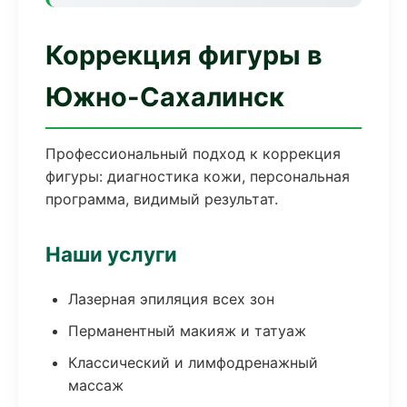
Коррекция фигуры в
Южно-Сахалинск
Профессиональный подход к коррекция
фигуры: диагностика кожи, персональная
программа, видимый результат.
Наши услуги
Лазерная эпиляция всех зон
Перманентный макияж и татуаж
Классический и лимфодренажный
массаж