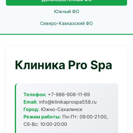
Южный ФО
Северо-Кавказский ФО
Клиника Pro Spa
Телефон:
+7-986-908-11-89
Email:
info@klinikaprospa558.ru
Город:
Южно-Сахалинск
Режим работы:
Пн-Пт: 09:00-21:00,
Сб-Вс: 10:00-20:00