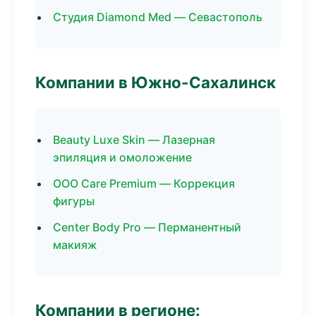
Студия Diamond Med — Севастополь
Компании в Южно-Сахалинск
Beauty Luxe Skin — Лазерная
эпиляция и омоложение
ООО Care Premium — Коррекция
фигуры
Center Body Pro — Перманентный
макияж
Компании в регионе: