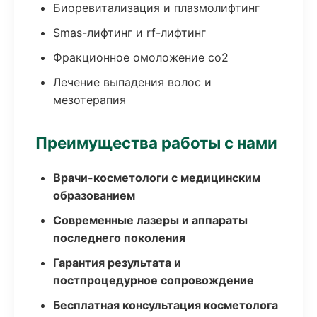
Биоревитализация и плазмолифтинг
Smas-лифтинг и rf-лифтинг
Фракционное омоложение co2
Лечение выпадения волос и
мезотерапия
Преимущества работы с нами
Врачи-косметологи с медицинским
образованием
Современные лазеры и аппараты
последнего поколения
Гарантия результата и
постпроцедурное сопровождение
Бесплатная консультация косметолога