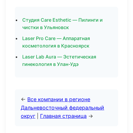
Студия Care Esthetic — Пилинги и
чистки в Ульяновск
Laser Pro Care — Аппаратная
косметология в Красноярск
Laser Lab Aura — Эстетическая
гинекология в Улан-Удэ
←
Все компании в регионе
Дальневосточный федеральный
округ
|
Главная страница
→