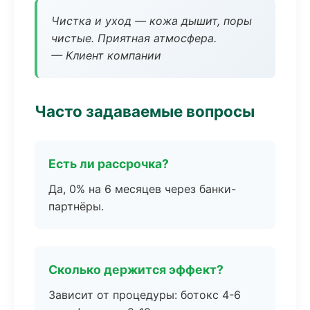
Чистка и уход — кожа дышит, поры
чистые. Приятная атмосфера.
— Клиент компании
Часто задаваемые вопросы
Есть ли рассрочка?
Да, 0% на 6 месяцев через банки-
партнёры.
Сколько держится эффект?
Зависит от процедуры: ботокс 4-6