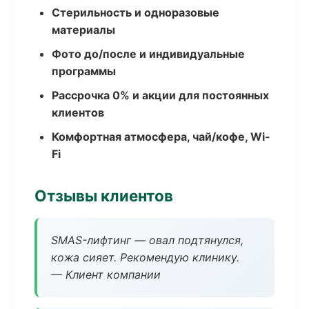
Стерильность и одноразовые
материалы
Фото до/после и индивидуальные
программы
Рассрочка 0% и акции для постоянных
клиентов
Комфортная атмосфера, чай/кофе, Wi-
Fi
Отзывы клиентов
SMAS-лифтинг — овал подтянулся,
кожа сияет. Рекомендую клинику.
— Клиент компании