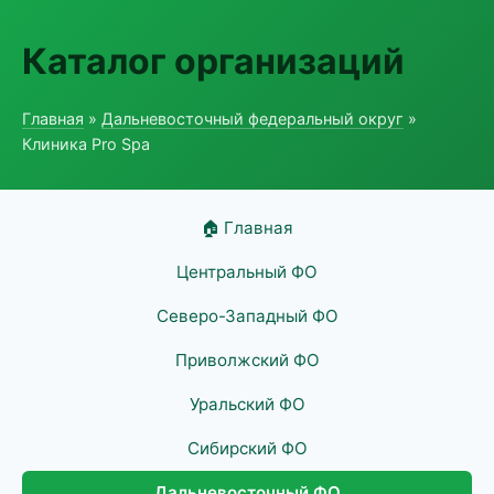
Каталог организаций
Главная
»
Дальневосточный федеральный округ
»
Клиника Pro Spa
🏠 Главная
Центральный ФО
Северо-Западный ФО
Приволжский ФО
Уральский ФО
Сибирский ФО
Дальневосточный ФО