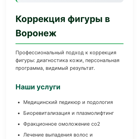
Коррекция фигуры в
Воронеж
Профессиональный подход к коррекция
фигуры: диагностика кожи, персональная
программа, видимый результат.
Наши услуги
Медицинский педикюр и подология
Биоревитализация и плазмолифтинг
Фракционное омоложение co2
Лечение выпадения волос и