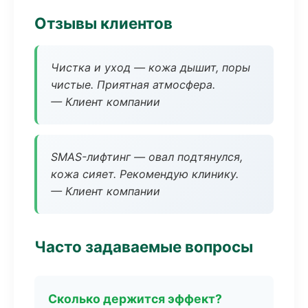
Отзывы клиентов
Чистка и уход — кожа дышит, поры
чистые. Приятная атмосфера.
— Клиент компании
SMAS-лифтинг — овал подтянулся,
кожа сияет. Рекомендую клинику.
— Клиент компании
Часто задаваемые вопросы
Сколько держится эффект?