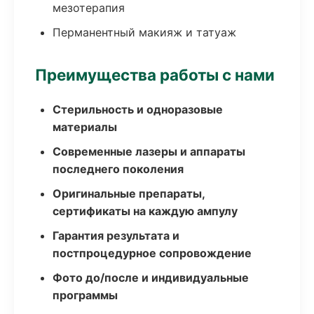
мезотерапия
Перманентный макияж и татуаж
Преимущества работы с нами
Стерильность и одноразовые
материалы
Современные лазеры и аппараты
последнего поколения
Оригинальные препараты,
сертификаты на каждую ампулу
Гарантия результата и
постпроцедурное сопровождение
Фото до/после и индивидуальные
программы