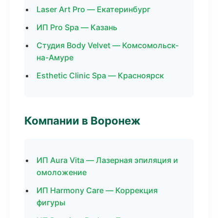
Laser Art Pro — Екатеринбург
ИП Pro Spa — Казань
Студия Body Velvet — Комсомольск-
на-Амуре
Esthetic Clinic Spa — Красноярск
Компании в Воронеж
ИП Aura Vita — Лазерная эпиляция и
омоложение
ИП Harmony Care — Коррекция
фигуры