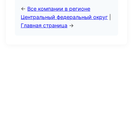
←
Все компании в регионе
Центральный федеральный округ
|
Главная страница
→