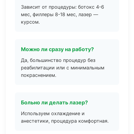
Зависит от процедуры: ботокс 4-6
мес, филлеры 8-18 мес, лазер —
курсом.
Можно ли сразу на работу?
Да, большинство процедур без
реабилитации или с минимальным
покраснением.
Больно ли делать лазер?
Используем охлаждение и
анестетики, процедура комфортная.