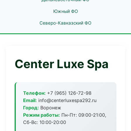
Южный ФО
Северо-Кавказский ФО
Center Luxe Spa
Телефон:
+7 (965) 126-72-98
Email:
info@centerluxespa292.ru
Город:
Воронеж
Режим работы:
Пн-Пт: 09:00-21:00,
Сб-Вс: 10:00-20:00