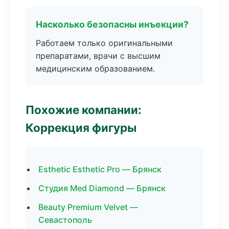
Насколько безопасны инъекции?
Работаем только оригинальными
препаратами, врачи с высшим
медицинским образованием.
Похожие компании:
Коррекция фигуры
Esthetic Esthetic Pro — Брянск
Студия Med Diamond — Брянск
Beauty Premium Velvet —
Севастополь