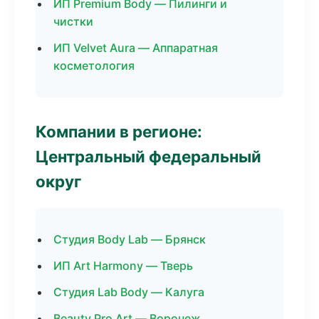
ИП Premium Body — Пилинги и
чистки
ИП Velvet Aura — Аппаратная
косметология
Компании в регионе:
Центральный федеральный
округ
Студия Body Lab — Брянск
ИП Art Harmony — Тверь
Студия Lab Body — Калуга
Beauty Pro Art — Воронеж