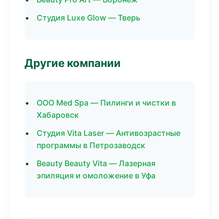
Студия Luxe Glow — Тверь
Другие компании
ООО Med Spa — Пилинги и чистки в
Хабаровск
Студия Vita Laser — Антивозрастные
программы в Петрозаводск
Beauty Beauty Vita — Лазерная
эпиляция и омоложение в Уфа