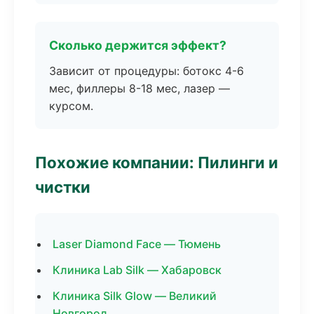
Сколько держится эффект?
Зависит от процедуры: ботокс 4-6
мес, филлеры 8-18 мес, лазер —
курсом.
Похожие компании: Пилинги и
чистки
Laser Diamond Face — Тюмень
Клиника Lab Silk — Хабаровск
Клиника Silk Glow — Великий
Новгород