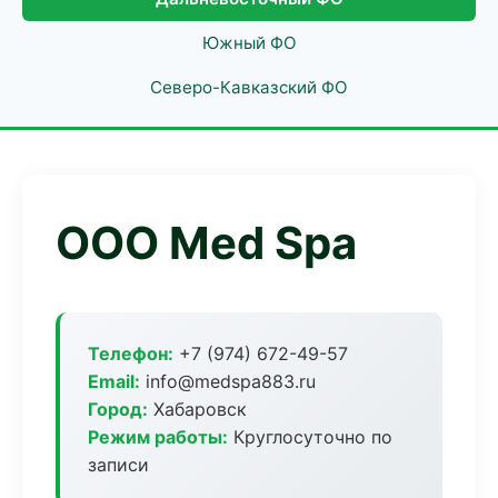
Южный ФО
Северо-Кавказский ФО
ООО Med Spa
Телефон:
+7 (974) 672-49-57
Email:
info@medspa883.ru
Город:
Хабаровск
Режим работы:
Круглосуточно по
записи