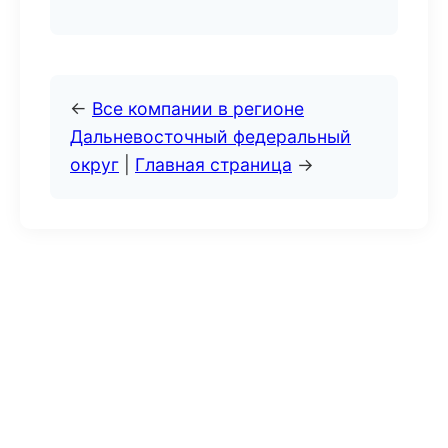
←
Все компании в регионе
Дальневосточный федеральный
округ
|
Главная страница
→