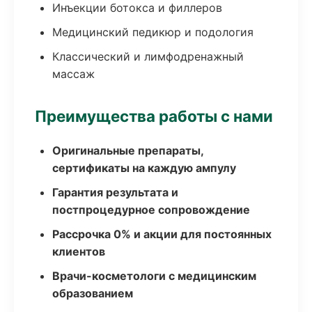
Инъекции ботокса и филлеров
Медицинский педикюр и подология
Классический и лимфодренажный
массаж
Преимущества работы с нами
Оригинальные препараты,
сертификаты на каждую ампулу
Гарантия результата и
постпроцедурное сопровождение
Рассрочка 0% и акции для постоянных
клиентов
Врачи-косметологи с медицинским
образованием