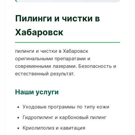
Пилинги и чистки в
Хабаровск
пилинги и чистки в Хабаровск
оригинальными препаратами и
современными лазерами. Безопасность и
естественный результат.
Наши услуги
Уходовые программы по типу кожи
Гидропилинг и карбоновый пилинг
Криолиполиз и кавитация