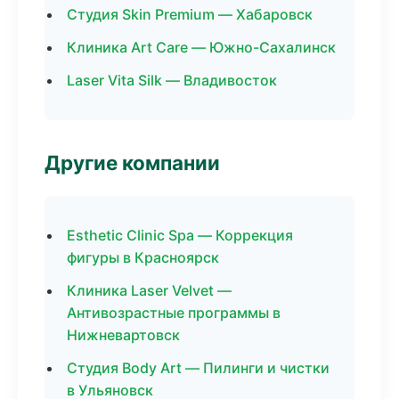
Студия Skin Premium — Хабаровск
Клиника Art Care — Южно-Сахалинск
Laser Vita Silk — Владивосток
Другие компании
Esthetic Clinic Spa — Коррекция
фигуры в Красноярск
Клиника Laser Velvet —
Антивозрастные программы в
Нижневартовск
Студия Body Art — Пилинги и чистки
в Ульяновск