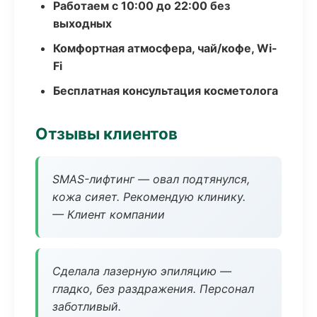
Работаем с 10:00 до 22:00 без
выходных
Комфортная атмосфера, чай/кофе, Wi-
Fi
Бесплатная консультация косметолога
Отзывы клиентов
SMAS-лифтинг — овал подтянулся,
кожа сияет. Рекомендую клинику.
— Клиент компании
Сделала лазерную эпиляцию —
гладко, без раздражения. Персонал
заботливый.