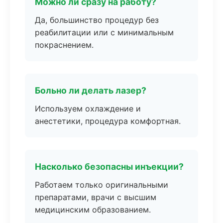
Можно ли сразу на работу?
Да, большинство процедур без
реабилитации или с минимальным
покраснением.
Больно ли делать лазер?
Используем охлаждение и
анестетики, процедура комфортная.
Насколько безопасны инъекции?
Работаем только оригинальными
препаратами, врачи с высшим
медицинским образованием.