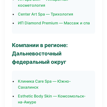
косметология
Center Art Spa — Трихология
ИП Diamond Premium — Массаж и спа
Компании в регионе:
Дальневосточный
федеральный округ
Клиника Care Spa — Южно-
Сахалинск
Esthetic Body Skin — Комсомольск-
на-Амуре