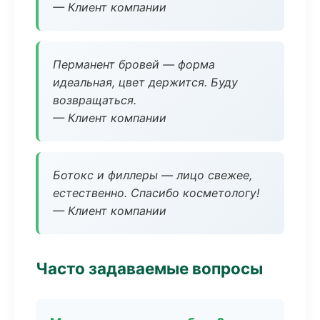
— Клиент компании
Перманент бровей — форма
идеальная, цвет держится. Буду
возвращаться.
— Клиент компании
Ботокс и филлеры — лицо свежее,
естественно. Спасибо косметологу!
— Клиент компании
Часто задаваемые вопросы