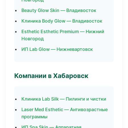
Beauty Glow Skin — Владивосток
Клиника Body Glow — Владивосток
Esthetic Esthetic Premium — Нижний
Новгород
ИП Lab Glow — Нижневартовск
Компании в Хабаровск
Клиника Lab Silk — Пилинги и чистки
Laser Med Esthetic — Антивозрастные
программы
ИП Spa Skin — Аппаратная