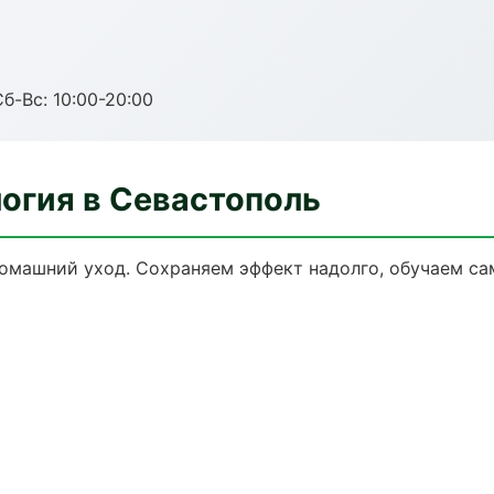
Сб-Вс: 10:00-20:00
огия в Севастополь
домашний уход. Сохраняем эффект надолго, обучаем са