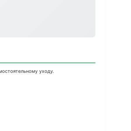
мостоятельному уходу.