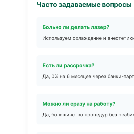
Часто задаваемые вопросы
Больно ли делать лазер?
Используем охлаждение и анестетики
Есть ли рассрочка?
Да, 0% на 6 месяцев через банки-пар
Можно ли сразу на работу?
Да, большинство процедур без реаби