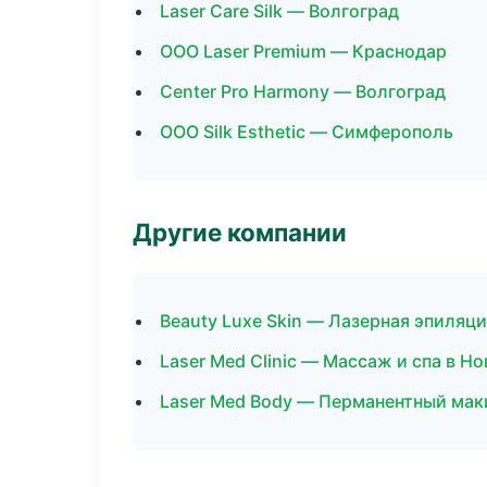
Laser Care Silk — Волгоград
ООО Laser Premium — Краснодар
Center Pro Harmony — Волгоград
ООО Silk Esthetic — Симферополь
Другие компании
Beauty Luxe Skin — Лазерная эпиля
Laser Med Clinic — Массаж и спа в Н
Laser Med Body — Перманентный мак