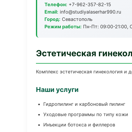
Телефон:
+7-962-357-82-15
Email:
info@studiyalaserhar990.ru
Город:
Севастополь
Режим работы:
Пн-Пт: 09:00-21:00, 
Эстетическая гинекол
Комплекс эстетическая гинекология и 
Наши услуги
Гидропилинг и карбоновый пилинг
Уходовые программы по типу кожи
Инъекции ботокса и филлеров