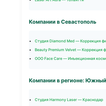
Компании в Севастополь
Студия Diamond Med — Коррекция ф
Beauty Premium Velvet — Коррекция 
ООО Face Care — Инъекционная косм
Компании в регионе: Южный
Студия Harmony Laser — Краснодар