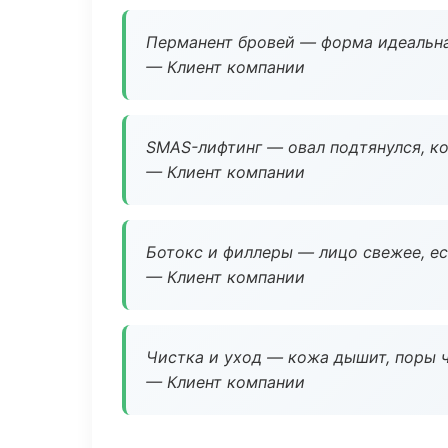
Перманент бровей — форма идеальна
— Клиент компании
SMAS-лифтинг — овал подтянулся, ко
— Клиент компании
Ботокс и филлеры — лицо свежее, ес
— Клиент компании
Чистка и уход — кожа дышит, поры 
— Клиент компании