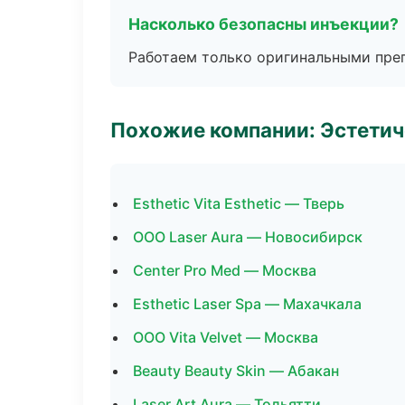
Насколько безопасны инъекции?
Работаем только оригинальными пре
Похожие компании: Эстетич
Esthetic Vita Esthetic — Тверь
ООО Laser Aura — Новосибирск
Center Pro Med — Москва
Esthetic Laser Spa — Махачкала
ООО Vita Velvet — Москва
Beauty Beauty Skin — Абакан
Laser Art Aura — Тольятти