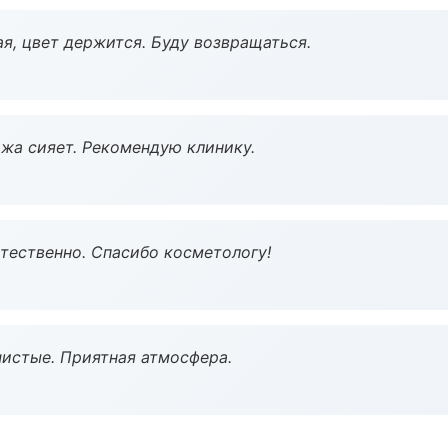
я, цвет держится. Буду возвращаться.
жа сияет. Рекомендую клинику.
тественно. Спасибо косметологу!
чистые. Приятная атмосфера.