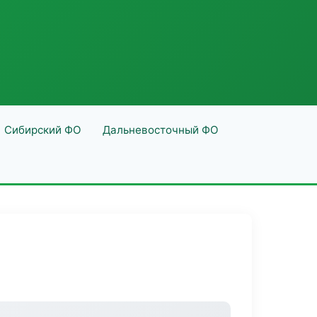
Сибирский ФО
Дальневосточный ФО