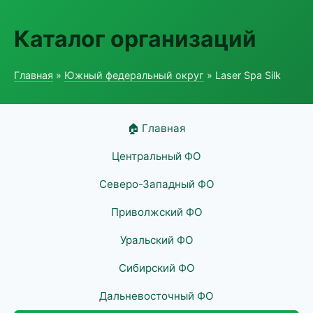
Каталог организаций
Главная
»
Южный федеральный округ
» Laser Spa Silk
🏠 Главная
Центральный ФО
Северо-Западный ФО
Приволжский ФО
Уральский ФО
Сибирский ФО
Дальневосточный ФО