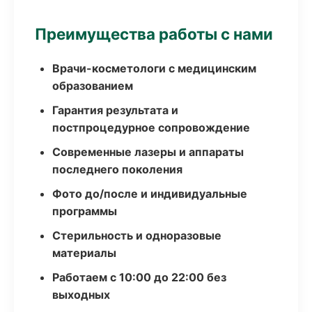
Преимущества работы с нами
Врачи-косметологи с медицинским
образованием
Гарантия результата и
постпроцедурное сопровождение
Современные лазеры и аппараты
последнего поколения
Фото до/после и индивидуальные
программы
Стерильность и одноразовые
материалы
Работаем с 10:00 до 22:00 без
выходных