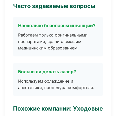
Часто задаваемые вопросы
Насколько безопасны инъекции?
Работаем только оригинальными
препаратами, врачи с высшим
медицинским образованием.
Больно ли делать лазер?
Используем охлаждение и
анестетики, процедура комфортная.
Похожие компании: Уходовые