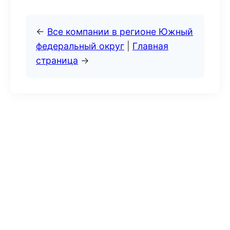
←
Все компании в регионе Южный
федеральный округ
|
Главная
страница
→