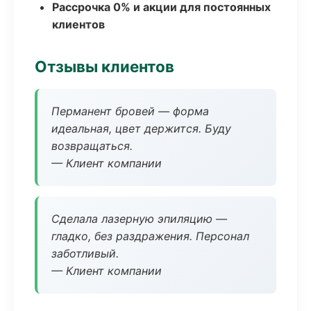
Рассрочка 0% и акции для постоянных
клиентов
Отзывы клиентов
Перманент бровей — форма
идеальная, цвет держится. Буду
возвращаться.
— Клиент компании
Сделала лазерную эпиляцию —
гладко, без раздражения. Персонал
заботливый.
— Клиент компании