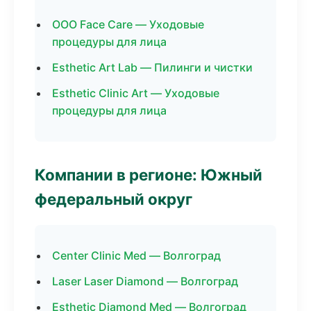
ООО Face Care — Уходовые
процедуры для лица
Esthetic Art Lab — Пилинги и чистки
Esthetic Clinic Art — Уходовые
процедуры для лица
Компании в регионе: Южный
федеральный округ
Center Clinic Med — Волгоград
Laser Laser Diamond — Волгоград
Esthetic Diamond Med — Волгоград