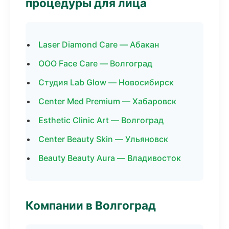
процедуры для лица
Laser Diamond Care — Абакан
ООО Face Care — Волгоград
Студия Lab Glow — Новосибирск
Center Med Premium — Хабаровск
Esthetic Clinic Art — Волгоград
Center Beauty Skin — Ульяновск
Beauty Beauty Aura — Владивосток
Компании в Волгоград