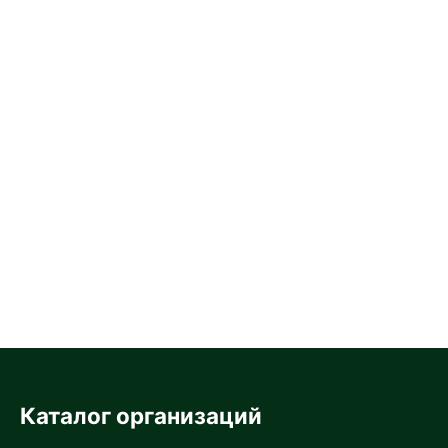
Каталог организаций