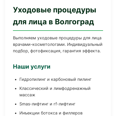
Уходовые процедуры
для лица в Волгоград
Выполняем уходовые процедуры для лица
врачами-косметологами. Индивидуальный
подбор, фотофиксация, гарантия эффекта.
Наши услуги
Гидропилинг и карбоновый пилинг
Классический и лимфодренажный
массаж
Smas-лифтинг и rf-лифтинг
Инъекции ботокса и филлеров