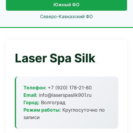
Южный ФО
Северо-Кавказский ФО
Laser Spa Silk
Телефон:
+7 (920) 178-21-80
Email:
info@laserspasilk901.ru
Город:
Волгоград
Режим работы:
Круглосуточно по
записи