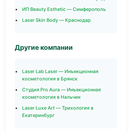
ИП Beauty Esthetic — Симферополь
Laser Skin Body — Краснодар
Другие компании
Laser Lab Laser — Инъекционная
косметология в Брянск
Студия Pro Aura — Инъекционная
косметология в Нальчик
Laser Luxe Art — Трихология в
Екатеринбург