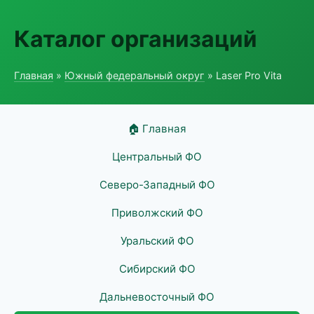
Каталог организаций
Главная
»
Южный федеральный округ
» Laser Pro Vita
🏠 Главная
Центральный ФО
Северо-Западный ФО
Приволжский ФО
Уральский ФО
Сибирский ФО
Дальневосточный ФО