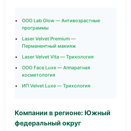
ООО Lab Glow — Антивозрастные
программы
Laser Velvet Premium —
Перманентный макияж
Laser Velvet Vita — Трихология
ООО Face Luxe — Аппаратная
косметология
ИП Velvet Luxe — Трихология
Компании в регионе: Южный
федеральный округ