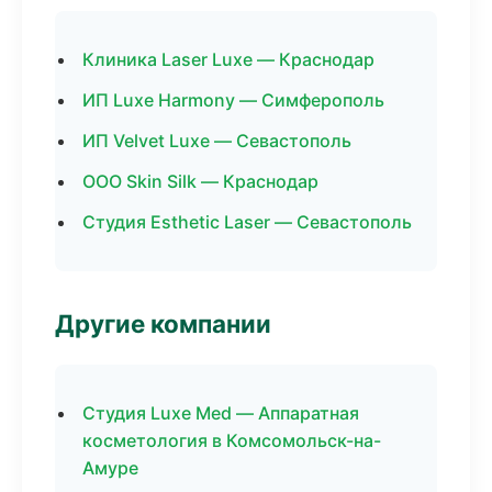
Клиника Laser Luxe — Краснодар
ИП Luxe Harmony — Симферополь
ИП Velvet Luxe — Севастополь
ООО Skin Silk — Краснодар
Студия Esthetic Laser — Севастополь
Другие компании
Студия Luxe Med — Аппаратная
косметология в Комсомольск-на-
Амуре