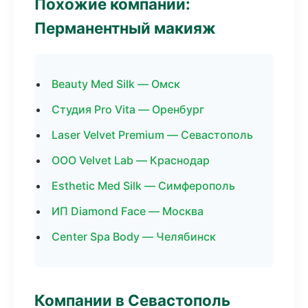
Похожие компании:
Перманентный макияж
Beauty Med Silk — Омск
Студия Pro Vita — Оренбург
Laser Velvet Premium — Севастополь
ООО Velvet Lab — Краснодар
Esthetic Med Silk — Симферополь
ИП Diamond Face — Москва
Center Spa Body — Челябинск
Компании в Севастополь