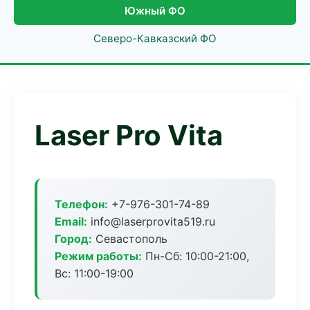
Южный ФО
Северо-Кавказский ФО
Laser Pro Vita
Телефон:
+7-976-301-74-89
Email:
info@laserprovita519.ru
Город:
Севастополь
Режим работы:
Пн-Сб: 10:00-21:00,
Вс: 11:00-19:00