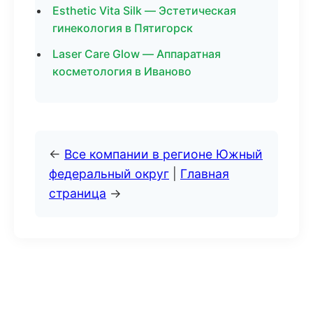
Esthetic Vita Silk — Эстетическая
гинекология в Пятигорск
Laser Care Glow — Аппаратная
косметология в Иваново
←
Все компании в регионе Южный
федеральный округ
|
Главная
страница
→