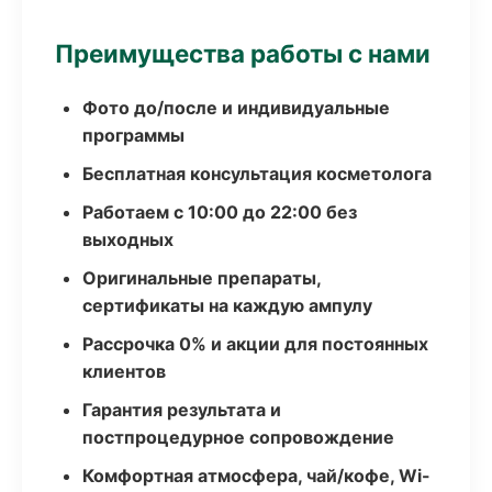
Преимущества работы с нами
Фото до/после и индивидуальные
программы
Бесплатная консультация косметолога
Работаем с 10:00 до 22:00 без
выходных
Оригинальные препараты,
сертификаты на каждую ампулу
Рассрочка 0% и акции для постоянных
клиентов
Гарантия результата и
постпроцедурное сопровождение
Комфортная атмосфера, чай/кофе, Wi-