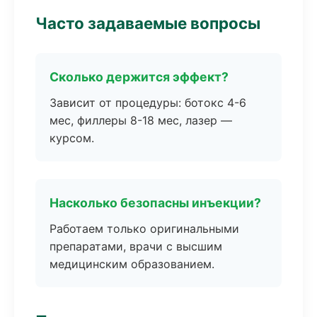
Часто задаваемые вопросы
Сколько держится эффект?
Зависит от процедуры: ботокс 4-6
мес, филлеры 8-18 мес, лазер —
курсом.
Насколько безопасны инъекции?
Работаем только оригинальными
препаратами, врачи с высшим
медицинским образованием.