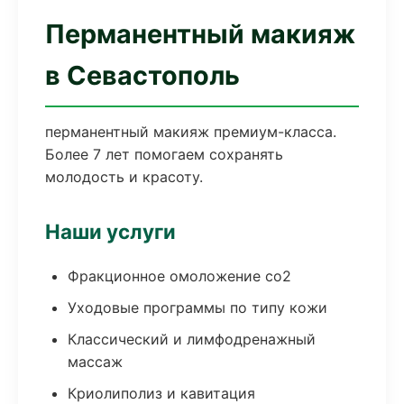
Перманентный макияж
в Севастополь
перманентный макияж премиум-класса.
Более 7 лет помогаем сохранять
молодость и красоту.
Наши услуги
Фракционное омоложение co2
Уходовые программы по типу кожи
Классический и лимфодренажный
массаж
Криолиполиз и кавитация