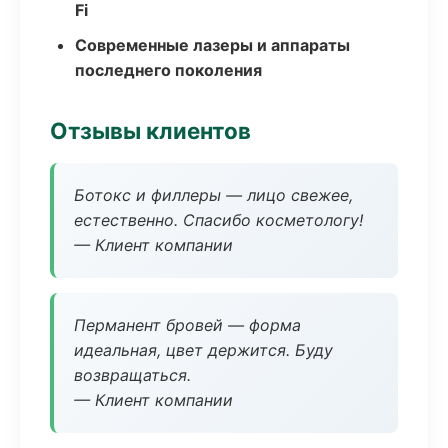
Fi
Современные лазеры и аппараты
последнего поколения
Отзывы клиентов
Ботокс и филлеры — лицо свежее,
естественно. Спасибо косметологу!
— Клиент компании
Перманент бровей — форма
идеальная, цвет держится. Буду
возвращаться.
— Клиент компании