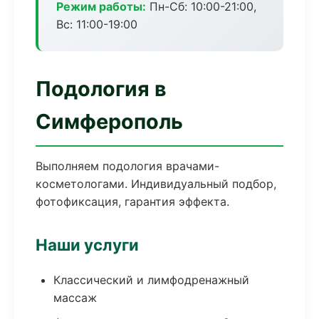
Режим работы:
Пн-Сб: 10:00-21:00,
Вс: 11:00-19:00
Подология в
Симферополь
Выполняем подология врачами-
косметологами. Индивидуальный подбор,
фотофиксация, гарантия эффекта.
Наши услуги
Классический и лимфодренажный
массаж