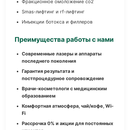
Фракционное омоложение co2
Smas-лифтинг и rf-лифтинг
Инъекции ботокса и филлеров
Преимущества работы с нами
Современные лазеры и аппараты
последнего поколения
Гарантия результата и
постпроцедурное сопровождение
Врачи-косметологи с медицинским
образованием
Комфортная атмосфера, чай/кофе, Wi-
Fi
Рассрочка 0% и акции для постоянных