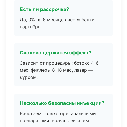
Есть ли рассрочка?
Да, 0% на 6 месяцев через банки-
партнёры.
Сколько держится эффект?
Зависит от процедуры: ботокс 4-6
мес, филлеры 8-18 мес, лазер —
курсом.
Насколько безопасны инъекции?
Работаем только оригинальными
препаратами, врачи с высшим