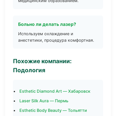
медицинским образованием.
Больно ли делать лазер?
Используем охлаждение и
анестетики, процедура комфортная.
Похожие компании:
Подология
Esthetic Diamond Art — Хабаровск
Laser Silk Aura — Пермь
Esthetic Body Beauty — Тольятти