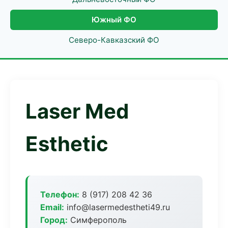
Южный ФО
Северо-Кавказский ФО
Laser Med
Esthetic
Телефон:
8 (917) 208 42 36
Email:
info@lasermedestheti49.ru
Город:
Симферополь