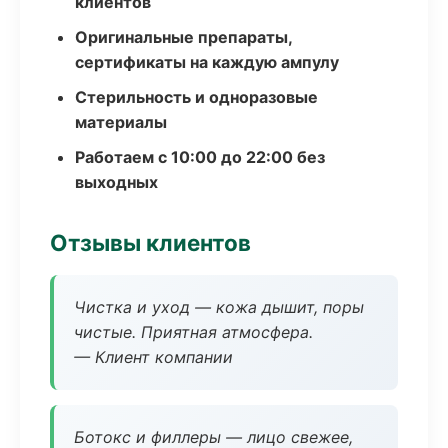
клиентов
Оригинальные препараты,
сертификаты на каждую ампулу
Стерильность и одноразовые
материалы
Работаем с 10:00 до 22:00 без
выходных
Отзывы клиентов
Чистка и уход — кожа дышит, поры
чистые. Приятная атмосфера.
— Клиент компании
Ботокс и филлеры — лицо свежее,