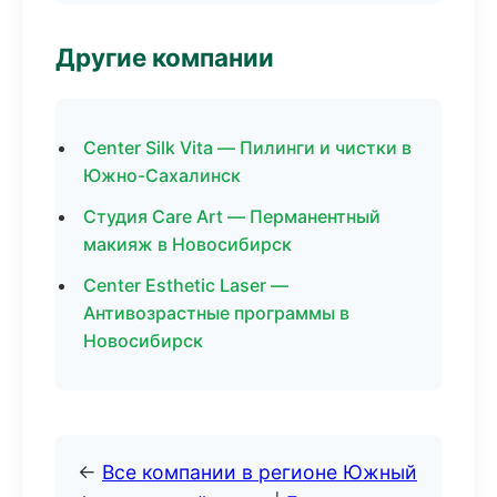
Другие компании
Center Silk Vita — Пилинги и чистки в
Южно-Сахалинск
Студия Care Art — Перманентный
макияж в Новосибирск
Center Esthetic Laser —
Антивозрастные программы в
Новосибирск
←
Все компании в регионе Южный