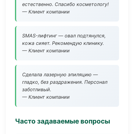
естественно. Спасибо косметологу!
— Клиент компании
SMAS-лифтинг — овал подтянулся,
кожа сияет. Рекомендую клинику.
— Клиент компании
Сделала лазерную эпиляцию —
гладко, без раздражения. Персонал
заботливый.
— Клиент компании
Часто задаваемые вопросы