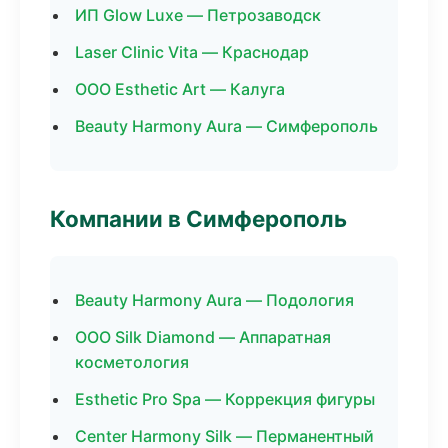
ИП Glow Luxe — Петрозаводск
Laser Clinic Vita — Краснодар
ООО Esthetic Art — Калуга
Beauty Harmony Aura — Симферополь
Компании в Симферополь
Beauty Harmony Aura — Подология
ООО Silk Diamond — Аппаратная
косметология
Esthetic Pro Spa — Коррекция фигуры
Center Harmony Silk — Перманентный