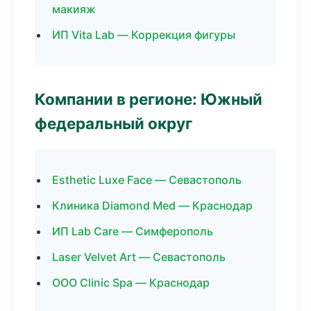
макияж
ИП Vita Lab — Коррекция фигуры
Компании в регионе: Южный
федеральный округ
Esthetic Luxe Face — Севастополь
Клиника Diamond Med — Краснодар
ИП Lab Care — Симферополь
Laser Velvet Art — Севастополь
ООО Clinic Spa — Краснодар