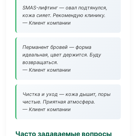
SMAS-лифтинг — овал подтянулся,
кожа сияет. Рекомендую клинику.
— Клиент компании
Перманент бровей — форма
идеальная, цвет держится. Буду
возвращаться.
— Клиент компании
Чистка и уход — кожа дышит, поры
чистые. Приятная атмосфера.
— Клиент компании
Часто задаваемые вопросы