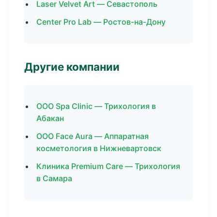
Laser Velvet Art — Севастополь
Center Pro Lab — Ростов-на-Дону
Другие компании
ООО Spa Clinic — Трихология в
Абакан
ООО Face Aura — Аппаратная
косметология в Нижневартовск
Клиника Premium Care — Трихология
в Самара