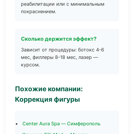
реабилитации или с минимальным
покраснением.
Сколько держится эффект?
Зависит от процедуры: ботокс 4-6
мес, филлеры 8-18 мес, лазер —
курсом.
Похожие компании:
Коррекция фигуры
Center Aura Spa — Симферополь