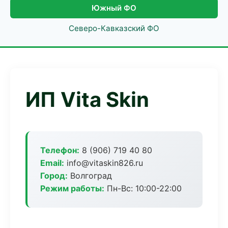
Южный ФО
Северо-Кавказский ФО
ИП Vita Skin
Телефон:
8 (906) 719 40 80
Email:
info@vitaskin826.ru
Город:
Волгоград
Режим работы:
Пн-Вс: 10:00-22:00