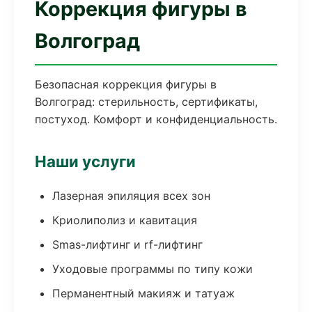
Коррекция фигуры в
Волгоград
Безопасная коррекция фигуры в
Волгоград: стерильность, сертификаты,
постуход. Комфорт и конфиденциальность.
Наши услуги
Лазерная эпиляция всех зон
Криолиполиз и кавитация
Smas-лифтинг и rf-лифтинг
Уходовые программы по типу кожи
Перманентный макияж и татуаж