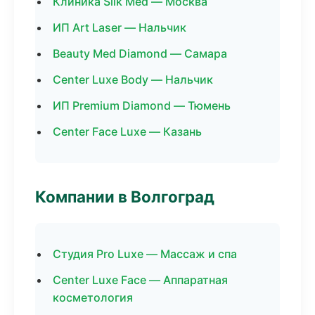
Клиника Silk Med — Москва
ИП Art Laser — Нальчик
Beauty Med Diamond — Самара
Center Luxe Body — Нальчик
ИП Premium Diamond — Тюмень
Center Face Luxe — Казань
Компании в Волгоград
Студия Pro Luxe — Массаж и спа
Center Luxe Face — Аппаратная
косметология