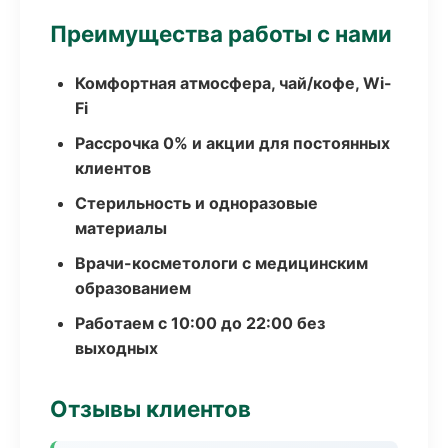
Преимущества работы с нами
Комфортная атмосфера, чай/кофе, Wi-
Fi
Рассрочка 0% и акции для постоянных
клиентов
Стерильность и одноразовые
материалы
Врачи-косметологи с медицинским
образованием
Работаем с 10:00 до 22:00 без
выходных
Отзывы клиентов