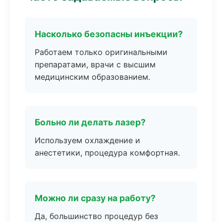
Насколько безопасны инъекции?
Работаем только оригинальными
препаратами, врачи с высшим
медицинским образованием.
Больно ли делать лазер?
Используем охлаждение и
анестетики, процедура комфортная.
Можно ли сразу на работу?
Да, большинство процедур без