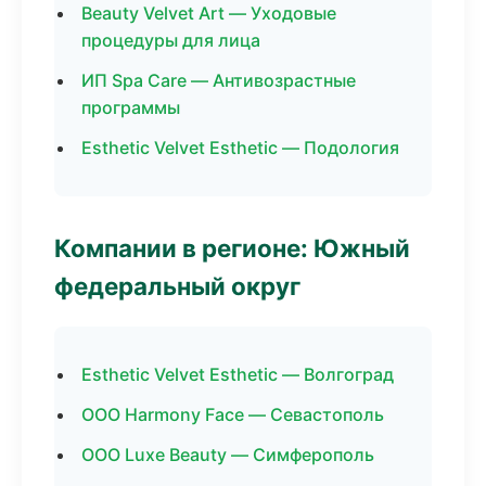
Beauty Velvet Art — Уходовые
процедуры для лица
ИП Spa Care — Антивозрастные
программы
Esthetic Velvet Esthetic — Подология
Компании в регионе: Южный
федеральный округ
Esthetic Velvet Esthetic — Волгоград
ООО Harmony Face — Севастополь
ООО Luxe Beauty — Симферополь