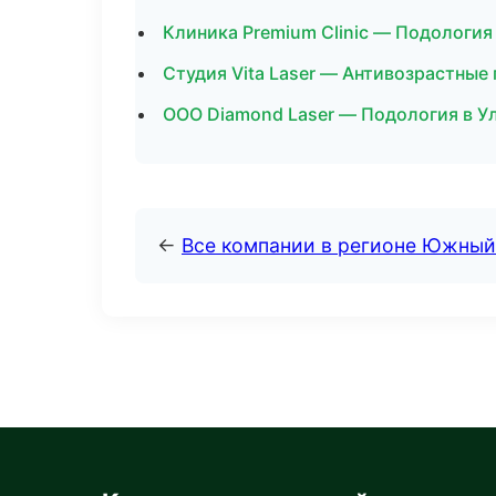
Клиника Premium Clinic — Подология
Студия Vita Laser — Антивозрастные
ООО Diamond Laser — Подология в У
←
Все компании в регионе Южный