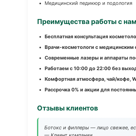
Медицинский педикюр и подология
Преимущества работы с на
Бесплатная консультация косметоло
Врачи-косметологи с медицинским 
Современные лазеры и аппараты по
Работаем с 10:00 до 22:00 без вых
Комфортная атмосфера, чай/кофе, W
Рассрочка 0% и акции для постоянн
Отзывы клиентов
Ботокс и филлеры — лицо свежее, ес
— Клиент компании