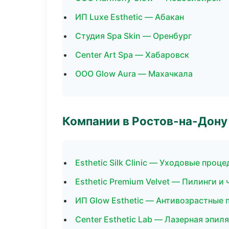
ИП Luxe Esthetic — Абакан
Студия Spa Skin — Оренбург
Center Art Spa — Хабаровск
ООО Glow Aura — Махачкала
Компании в Ростов-на-Дону
Esthetic Silk Clinic — Уходовые проц
Esthetic Premium Velvet — Пилинги и 
ИП Glow Esthetic — Антивозрастные
Center Esthetic Lab — Лазерная эпи