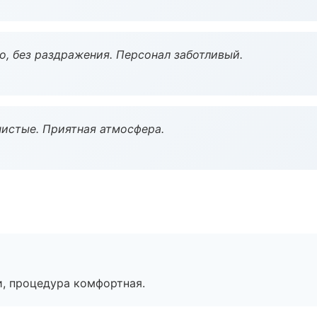
, без раздражения. Персонал заботливый.
чистые. Приятная атмосфера.
, процедура комфортная.