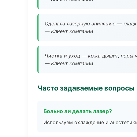
Сделала лазерную эпиляцию — гладко
— Клиент компании
Чистка и уход — кожа дышит, поры 
— Клиент компании
Часто задаваемые вопросы
Больно ли делать лазер?
Используем охлаждение и анестетики