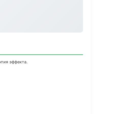
тия эффекта.