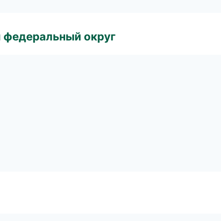
 федеральный округ