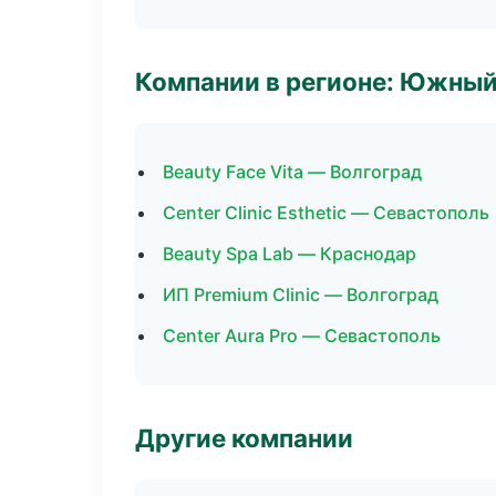
Компании в регионе: Южный
Beauty Face Vita — Волгоград
Center Clinic Esthetic — Севастополь
Beauty Spa Lab — Краснодар
ИП Premium Clinic — Волгоград
Center Aura Pro — Севастополь
Другие компании