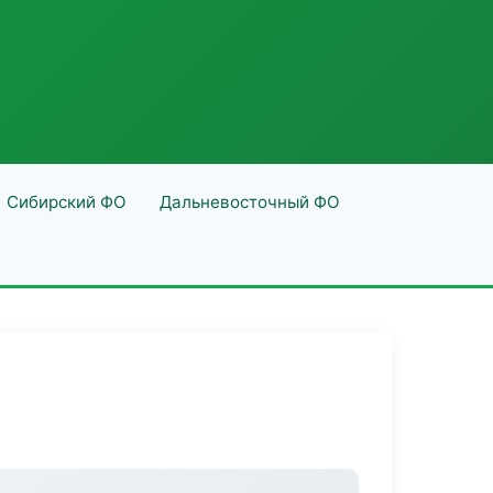
Сибирский ФО
Дальневосточный ФО