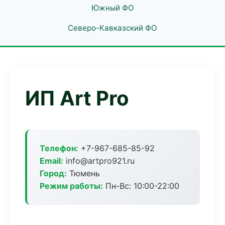
Южный ФО
Северо-Кавказский ФО
ИП Art Pro
Телефон:
+7-967-685-85-92
Email:
info@artpro921.ru
Город:
Тюмень
Режим работы:
Пн-Вс: 10:00-22:00