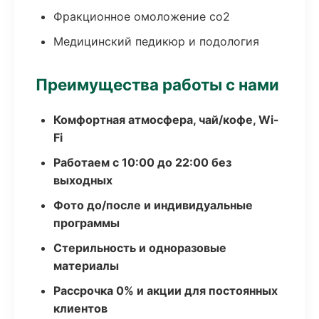
Фракционное омоложение co2
Медицинский педикюр и подология
Преимущества работы с нами
Комфортная атмосфера, чай/кофе, Wi-
Fi
Работаем с 10:00 до 22:00 без
выходных
Фото до/после и индивидуальные
программы
Стерильность и одноразовые
материалы
Рассрочка 0% и акции для постоянных
клиентов