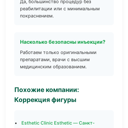
Да, большинство процедур без
реабилитации или с минимальным
покраснением.
Насколько безопасны инъекции?
Работаем только оригинальными
препаратами, врачи с высшим
медицинским образованием.
Похожие компании:
Коррекция фигуры
Esthetic Clinic Esthetic — Санкт-