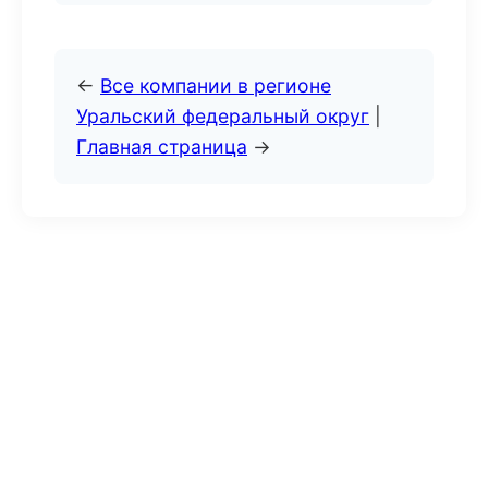
←
Все компании в регионе
Уральский федеральный округ
|
Главная страница
→