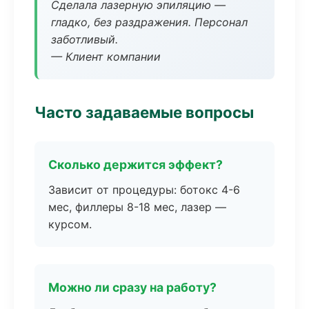
Сделала лазерную эпиляцию —
гладко, без раздражения. Персонал
заботливый.
— Клиент компании
Часто задаваемые вопросы
Сколько держится эффект?
Зависит от процедуры: ботокс 4-6
мес, филлеры 8-18 мес, лазер —
курсом.
Можно ли сразу на работу?