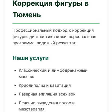
Коррекция фигуры в
Тюмень
Профессиональный подход к коррекция
фигуры: диагностика кожи, персональная
программа, видимый результат.
Наши услуги
Классический и лимфодренажный
массаж
Криолиполиз и кавитация
Лазерная эпиляция всех зон
Лечение выпадения волос и
мезотерапия