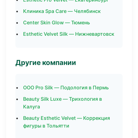
Клиника Spa Care — Челябинск
Center Skin Glow — Тюмень
Esthetic Velvet Silk — Нижневартовск
Другие компании
ООО Pro Silk — Подология в Пермь
Beauty Silk Luxe — Трихология в
Калуга
Beauty Esthetic Velvet — Коррекция
фигуры в Тольятти