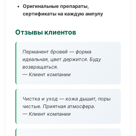
Оригинальные препараты,
сертификаты на каждую ампулу
Отзывы клиентов
Перманент бровей — форма
идеальная, цвет держится. Буду
возвращаться.
— Клиент компании
Чистка и уход — кожа дышит, поры
чистые. Приятная атмосфера.
— Клиент компании