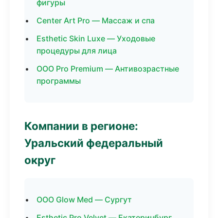
фигуры
Center Art Pro — Массаж и спа
Esthetic Skin Luxe — Уходовые
процедуры для лица
ООО Pro Premium — Антивозрастные
программы
Компании в регионе:
Уральский федеральный
округ
ООО Glow Med — Сургут
Esthetic Pro Velvet — Екатеринбург