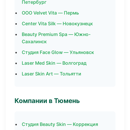
Петербург
ООО Velvet Vita — Пермь
Center Vita Silk — Новокузнецк
Beauty Premium Spa — Южно-
Сахалинск
Студия Face Glow — Ульяновск
Laser Med Skin — Волгоград
Laser Skin Art — Тольятти
Компании в Тюмень
Студия Beauty Skin — Коррекция