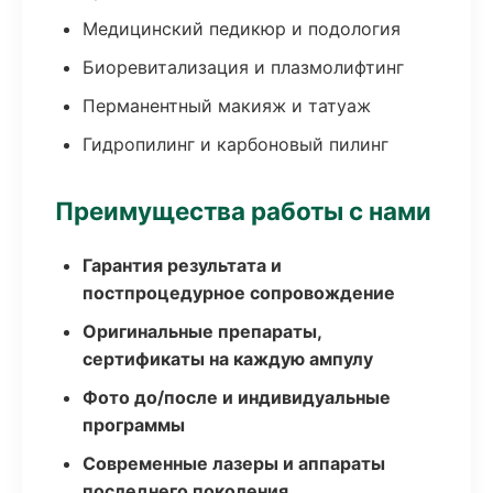
Медицинский педикюр и подология
Биоревитализация и плазмолифтинг
Перманентный макияж и татуаж
Гидропилинг и карбоновый пилинг
Преимущества работы с нами
Гарантия результата и
постпроцедурное сопровождение
Оригинальные препараты,
сертификаты на каждую ампулу
Фото до/после и индивидуальные
программы
Современные лазеры и аппараты
последнего поколения