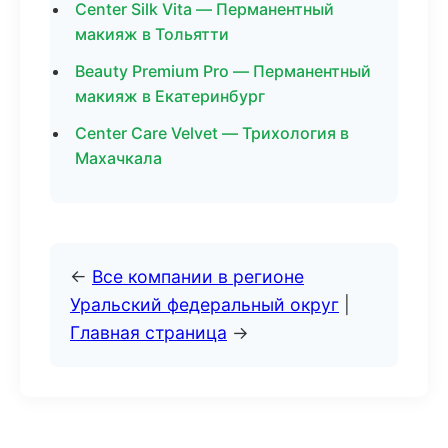
Center Silk Vita — Перманентный
макияж в Тольятти
Beauty Premium Pro — Перманентный
макияж в Екатеринбург
Center Care Velvet — Трихология в
Махачкала
←
Все компании в регионе
Уральский федеральный округ
|
Главная страница
→