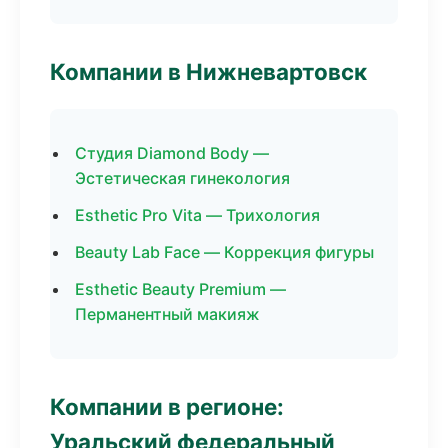
Компании в Нижневартовск
Студия Diamond Body —
Эстетическая гинекология
Esthetic Pro Vita — Трихология
Beauty Lab Face — Коррекция фигуры
Esthetic Beauty Premium —
Перманентный макияж
Компании в регионе:
Уральский федеральный