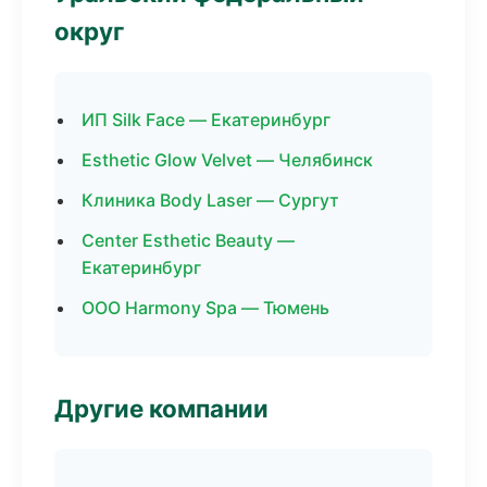
округ
ИП Silk Face — Екатеринбург
Esthetic Glow Velvet — Челябинск
Клиника Body Laser — Сургут
Center Esthetic Beauty —
Екатеринбург
ООО Harmony Spa — Тюмень
Другие компании