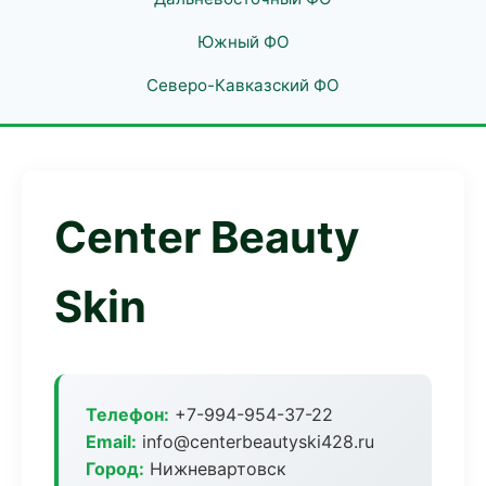
Южный ФО
Северо-Кавказский ФО
Center Beauty
Skin
Телефон:
+7-994-954-37-22
Email:
info@centerbeautyski428.ru
Город:
Нижневартовск