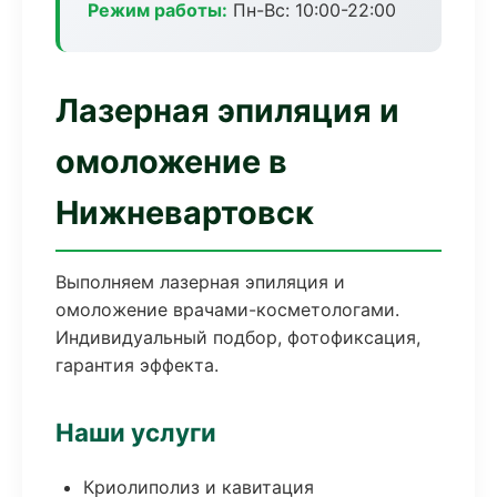
Режим работы:
Пн-Вс: 10:00-22:00
Лазерная эпиляция и
омоложение в
Нижневартовск
Выполняем лазерная эпиляция и
омоложение врачами-косметологами.
Индивидуальный подбор, фотофиксация,
гарантия эффекта.
Наши услуги
Криолиполиз и кавитация