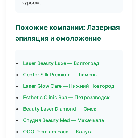
курсом.
Похожие компании: Лазерная
эпиляция и омоложение
Laser Beauty Luxe — Волгоград
Center Silk Premium — Тюмень
Laser Glow Care — Нижний Новгород
Esthetic Clinic Spa — Петрозаводск
Beauty Laser Diamond — Омск
Студия Beauty Med — Махачкала
ООО Premium Face — Калуга