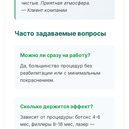
чистые. Приятная атмосфера.
— Клиент компании
Часто задаваемые вопросы
Можно ли сразу на работу?
Да, большинство процедур без
реабилитации или с минимальным
покраснением.
Сколько держится эффект?
Зависит от процедуры: ботокс 4-6
мес, филлеры 8-18 мес, лазер —