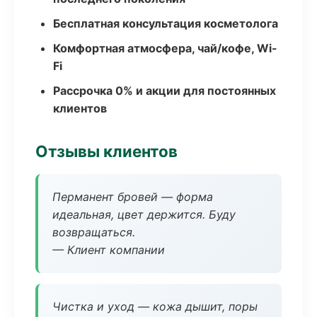
Бесплатная консультация косметолога
Комфортная атмосфера, чай/кофе, Wi-
Fi
Рассрочка 0% и акции для постоянных
клиентов
Отзывы клиентов
Перманент бровей — форма
идеальная, цвет держится. Буду
возвращаться.
— Клиент компании
Чистка и уход — кожа дышит, поры