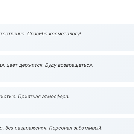
тественно. Спасибо косметологу!
я, цвет держится. Буду возвращаться.
чистые. Приятная атмосфера.
, без раздражения. Персонал заботливый.