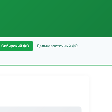
Сибирский ФО
Дальневосточный ФО