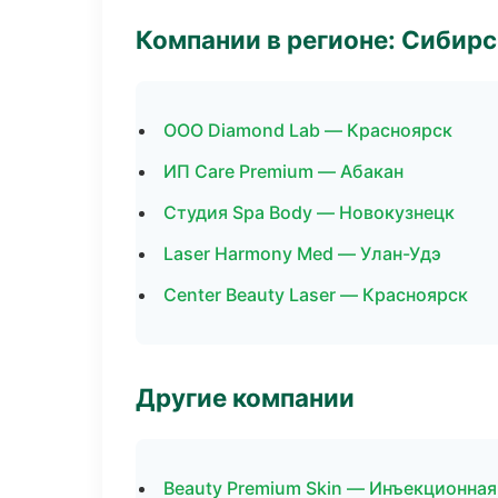
Компании в регионе: Сибир
ООО Diamond Lab — Красноярск
ИП Care Premium — Абакан
Студия Spa Body — Новокузнецк
Laser Harmony Med — Улан-Удэ
Center Beauty Laser — Красноярск
Другие компании
Beauty Premium Skin — Инъекционная