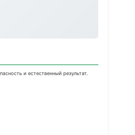
асность и естественный результат.