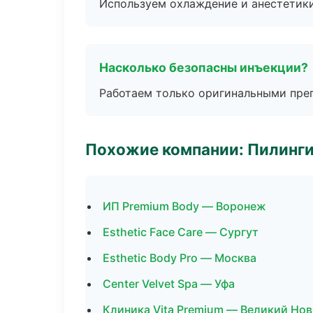
Используем охлаждение и анестетики
Насколько безопасны инъекции?
Работаем только оригинальными пре
Похожие компании: Пилинги
ИП Premium Body — Воронеж
Esthetic Face Care — Сургут
Esthetic Body Pro — Москва
Center Velvet Spa — Уфа
Клиника Vita Premium — Великий Но