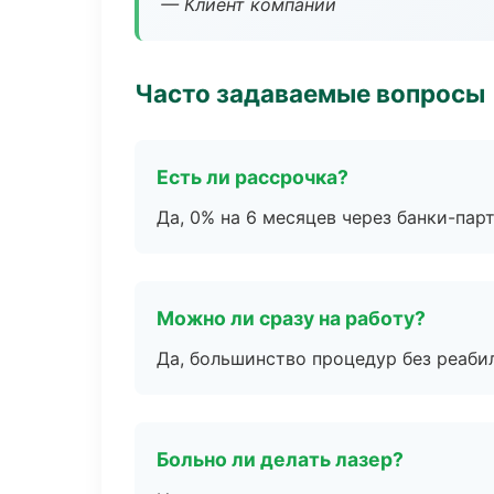
— Клиент компании
Часто задаваемые вопросы
Есть ли рассрочка?
Да, 0% на 6 месяцев через банки-пар
Можно ли сразу на работу?
Да, большинство процедур без реаби
Больно ли делать лазер?