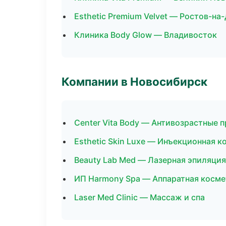
Esthetic Premium Velvet — Ростов-на
Клиника Body Glow — Владивосток
Компании в Новосибирск
Center Vita Body — Антивозрастные 
Esthetic Skin Luxe — Инъекционная 
Beauty Lab Med — Лазерная эпиляци
ИП Harmony Spa — Аппаратная косм
Laser Med Clinic — Массаж и спа