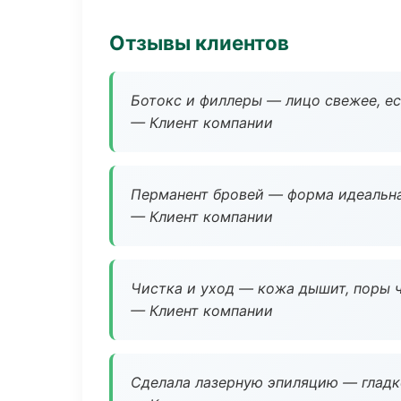
Отзывы клиентов
Ботокс и филлеры — лицо свежее, ес
— Клиент компании
Перманент бровей — форма идеальна
— Клиент компании
Чистка и уход — кожа дышит, поры 
— Клиент компании
Сделала лазерную эпиляцию — гладко