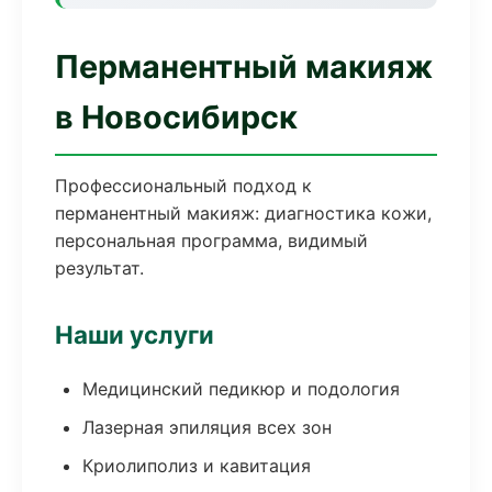
Перманентный макияж
в Новосибирск
Профессиональный подход к
перманентный макияж: диагностика кожи,
персональная программа, видимый
результат.
Наши услуги
Медицинский педикюр и подология
Лазерная эпиляция всех зон
Криолиполиз и кавитация