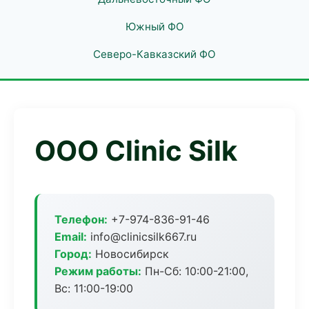
Южный ФО
Северо-Кавказский ФО
ООО Clinic Silk
Телефон:
+7-974-836-91-46
Email:
info@clinicsilk667.ru
Город:
Новосибирск
Режим работы:
Пн-Сб: 10:00-21:00,
Вс: 11:00-19:00