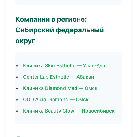
Компании в регионе:
Сибирский федеральный
округ
Клиника Skin Esthetic — Улан-Удэ
Center Lab Esthetic — Абакан
Клиника Diamond Med — Омск
ООО Aura Diamond — Омск
Клиника Beauty Glow — Новосибирск