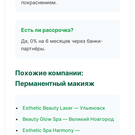
покраснением.
Есть ли рассрочка?
Да, 0% на 6 месяцев через банки-
партнёры.
Похожие компании:
Перманентный макияж
Esthetic Beauty Laser — Ульяновск
Beauty Glow Spa — Великий Новгород
Esthetic Spa Harmony —