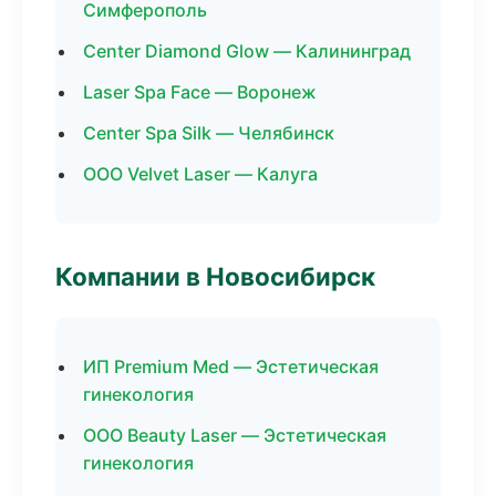
Симферополь
Center Diamond Glow — Калининград
Laser Spa Face — Воронеж
Center Spa Silk — Челябинск
ООО Velvet Laser — Калуга
Компании в Новосибирск
ИП Premium Med — Эстетическая
гинекология
ООО Beauty Laser — Эстетическая
гинекология