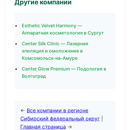
Другие компании
Esthetic Velvet Harmony —
Аппаратная косметология в Сургут
Center Silk Clinic — Лазерная
эпиляция и омоложение в
Комсомольск-на-Амуре
Center Glow Premium — Подология в
Волгоград
←
Все компании в регионе
Сибирский федеральный округ
|
Главная страница
→