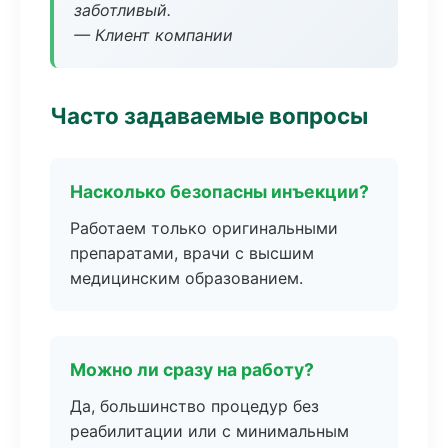
заботливый.
— Клиент компании
Часто задаваемые вопросы
Насколько безопасны инъекции?
Работаем только оригинальными
препаратами, врачи с высшим
медицинским образованием.
Можно ли сразу на работу?
Да, большинство процедур без
реабилитации или с минимальным