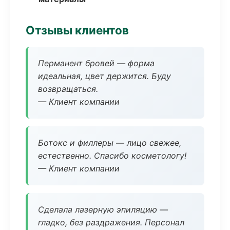
Отзывы клиентов
Перманент бровей — форма
идеальная, цвет держится. Буду
возвращаться.
— Клиент компании
Ботокс и филлеры — лицо свежее,
естественно. Спасибо косметологу!
— Клиент компании
Сделала лазерную эпиляцию —
гладко, без раздражения. Персонал