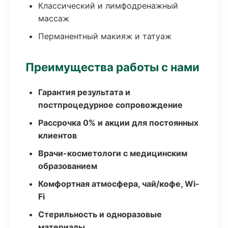
Классический и лимфодренажный
массаж
Перманентный макияж и татуаж
Преимущества работы с нами
Гарантия результата и
постпроцедурное сопровождение
Рассрочка 0% и акции для постоянных
клиентов
Врачи-косметологи с медицинским
образованием
Комфортная атмосфера, чай/кофе, Wi-
Fi
Стерильность и одноразовые
материалы