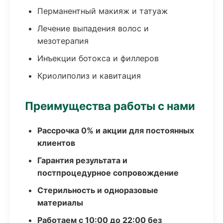
Перманентный макияж и татуаж
Лечение выпадения волос и
мезотерапия
Инъекции ботокса и филлеров
Криолиполиз и кавитация
Преимущества работы с нами
Рассрочка 0% и акции для постоянных
клиентов
Гарантия результата и
постпроцедурное сопровождение
Стерильность и одноразовые
материалы
Работаем с 10:00 до 22:00 без