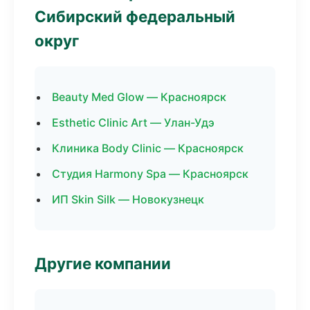
Сибирский федеральный
округ
Beauty Med Glow — Красноярск
Esthetic Clinic Art — Улан-Удэ
Клиника Body Clinic — Красноярск
Студия Harmony Spa — Красноярск
ИП Skin Silk — Новокузнецк
Другие компании