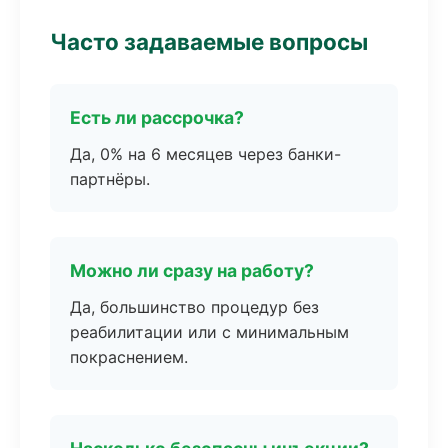
Часто задаваемые вопросы
Есть ли рассрочка?
Да, 0% на 6 месяцев через банки-
партнёры.
Можно ли сразу на работу?
Да, большинство процедур без
реабилитации или с минимальным
покраснением.