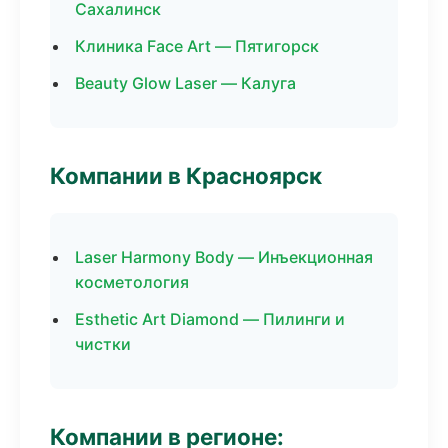
Сахалинск
Клиника Face Art — Пятигорск
Beauty Glow Laser — Калуга
Компании в Красноярск
Laser Harmony Body — Инъекционная
косметология
Esthetic Art Diamond — Пилинги и
чистки
Компании в регионе: