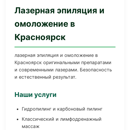
Лазерная эпиляция и
омоложение в
Красноярск
лазерная эпиляция и омоложение в
Красноярск оригинальными препаратами
и современными лазерами. Безопасность
и естественный результат.
Наши услуги
Гидропилинг и карбоновый пилинг
Классический и лимфодренажный
массаж