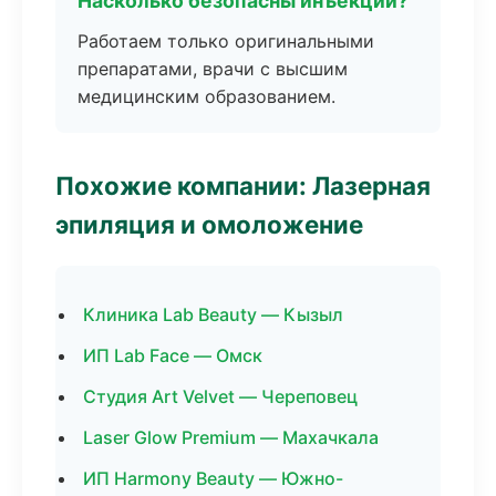
Насколько безопасны инъекции?
Работаем только оригинальными
препаратами, врачи с высшим
медицинским образованием.
Похожие компании: Лазерная
эпиляция и омоложение
Клиника Lab Beauty — Кызыл
ИП Lab Face — Омск
Студия Art Velvet — Череповец
Laser Glow Premium — Махачкала
ИП Harmony Beauty — Южно-