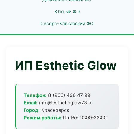
Южный ФО
Северо-Кавказский ФО
ИП Esthetic Glow
Телефон:
8 (966) 496 47 99
Email:
info@estheticglow73.ru
Город:
Красноярск
Режим работы:
Пн-Вс: 10:00-22:00