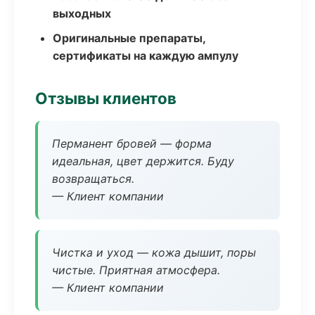
выходных
Оригинальные препараты,
сертификаты на каждую ампулу
Отзывы клиентов
Перманент бровей — форма
идеальная, цвет держится. Буду
возвращаться.
— Клиент компании
Чистка и уход — кожа дышит, поры
чистые. Приятная атмосфера.
— Клиент компании