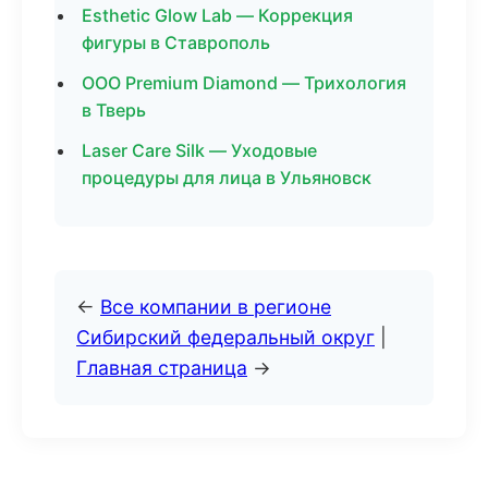
Esthetic Glow Lab — Коррекция
фигуры в Ставрополь
ООО Premium Diamond — Трихология
в Тверь
Laser Care Silk — Уходовые
процедуры для лица в Ульяновск
←
Все компании в регионе
Сибирский федеральный округ
|
Главная страница
→