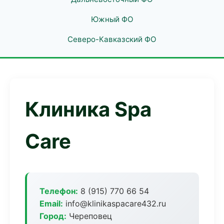
Южный ФО
Северо-Кавказский ФО
Клиника Spa
Care
Телефон:
8 (915) 770 66 54
Email:
info@klinikaspacare432.ru
Город:
Череповец