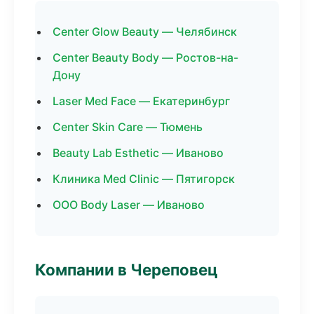
Center Glow Beauty — Челябинск
Center Beauty Body — Ростов-на-
Дону
Laser Med Face — Екатеринбург
Center Skin Care — Тюмень
Beauty Lab Esthetic — Иваново
Клиника Med Clinic — Пятигорск
ООО Body Laser — Иваново
Компании в Череповец