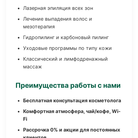
Лазерная эпиляция всех зон
Лечение выпадения волос и
мезотерапия
Гидропилинг и карбоновый пилинг
Уходовые программы по типу кожи
Классический и лимфодренажный
массаж
Преимущества работы с нами
Бесплатная консультация косметолога
Комфортная атмосфера, чай/кофе, Wi-
Fi
Рассрочка 0% и акции для постоянных
клиентов