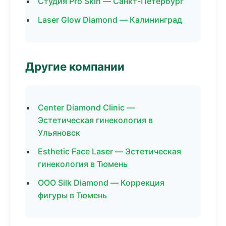
Студия Pro Skin — Санкт-Петербург
Laser Glow Diamond — Калининград
Другие компании
Center Diamond Clinic —
Эстетическая гинекология в
Ульяновск
Esthetic Face Laser — Эстетическая
гинекология в Тюмень
ООО Silk Diamond — Коррекция
фигуры в Тюмень