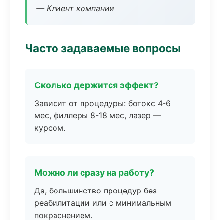
— Клиент компании
Часто задаваемые вопросы
Сколько держится эффект?
Зависит от процедуры: ботокс 4-6
мес, филлеры 8-18 мес, лазер —
курсом.
Можно ли сразу на работу?
Да, большинство процедур без
реабилитации или с минимальным
покраснением.