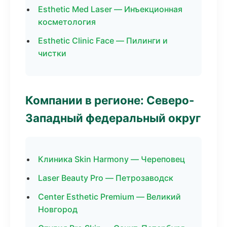
Esthetic Med Laser — Инъекционная
косметология
Esthetic Clinic Face — Пилинги и
чистки
Компании в регионе: Северо-
Западный федеральный округ
Клиника Skin Harmony — Череповец
Laser Beauty Pro — Петрозаводск
Center Esthetic Premium — Великий
Новгород