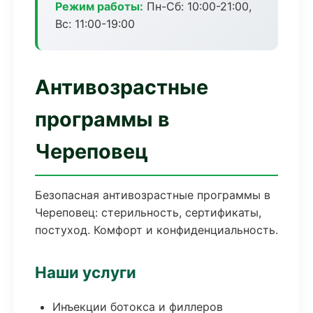
Режим работы:
Пн-Сб: 10:00-21:00,
Вс: 11:00-19:00
Антивозрастные
программы в
Череповец
Безопасная антивозрастные программы в
Череповец: стерильность, сертификаты,
постуход. Комфорт и конфиденциальность.
Наши услуги
Инъекции ботокса и филлеров