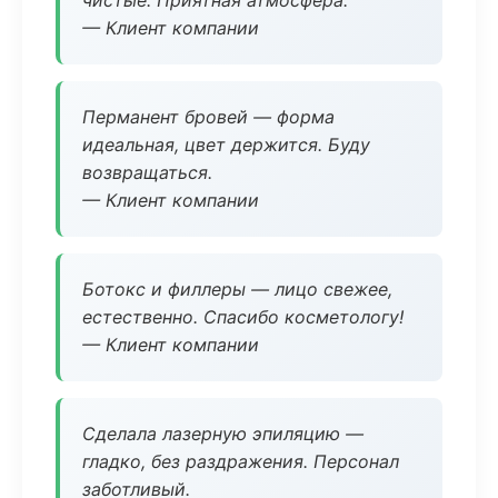
чистые. Приятная атмосфера.
— Клиент компании
Перманент бровей — форма
идеальная, цвет держится. Буду
возвращаться.
— Клиент компании
Ботокс и филлеры — лицо свежее,
естественно. Спасибо косметологу!
— Клиент компании
Сделала лазерную эпиляцию —
гладко, без раздражения. Персонал
заботливый.