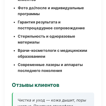
Фото до/после и индивидуальные
программы
Гарантия результата и
постпроцедурное сопровождение
Стерильность и одноразовые
материалы
Врачи-косметологи с медицинским
образованием
Современные лазеры и аппараты
последнего поколения
Отзывы клиентов
Чистка и уход — кожа дышит, поры