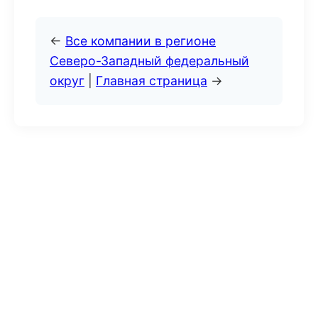
←
Все компании в регионе
Северо-Западный федеральный
округ
|
Главная страница
→