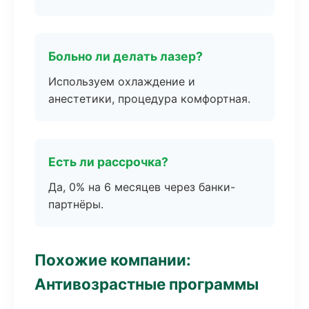
Больно ли делать лазер?
Используем охлаждение и
анестетики, процедура комфортная.
Есть ли рассрочка?
Да, 0% на 6 месяцев через банки-
партнёры.
Похожие компании:
Антивозрастные программы