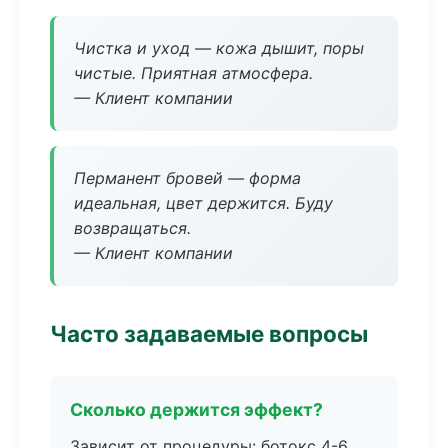
Чистка и уход — кожа дышит, поры
чистые. Приятная атмосфера.
— Клиент компании
Перманент бровей — форма
идеальная, цвет держится. Буду
возвращаться.
— Клиент компании
Часто задаваемые вопросы
Сколько держится эффект?
Зависит от процедуры: ботокс 4-6