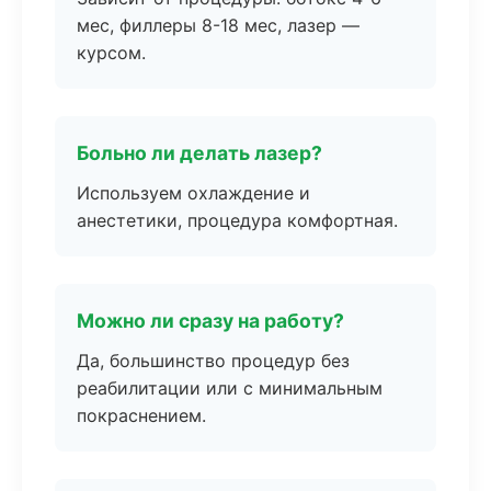
мес, филлеры 8-18 мес, лазер —
курсом.
Больно ли делать лазер?
Используем охлаждение и
анестетики, процедура комфортная.
Можно ли сразу на работу?
Да, большинство процедур без
реабилитации или с минимальным
покраснением.