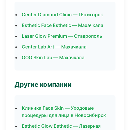
Center Diamond Clinic — Пятигорск
Esthetic Face Esthetic — Махачкала
Laser Glow Premium — Ставрополь
Center Lab Art — Махачкала
ООО Skin Lab — Махачкала
Другие компании
Клиника Face Skin — Уходовые
процедуры для лица в Новосибирск
Esthetic Glow Esthetic — Лазерная