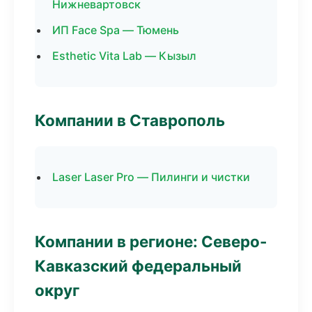
Нижневартовск
ИП Face Spa — Тюмень
Esthetic Vita Lab — Кызыл
Компании в Ставрополь
Laser Laser Pro — Пилинги и чистки
Компании в регионе: Северо-
Кавказский федеральный
округ