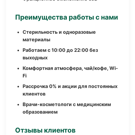
Преимущества работы с нами
Стерильность и одноразовые
материалы
Работаем с 10:00 до 22:00 без
выходных
Комфортная атмосфера, чай/кофе, Wi-
Fi
Рассрочка 0% и акции для постоянных
клиентов
Врачи-косметологи с медицинским
образованием
Отзывы клиентов