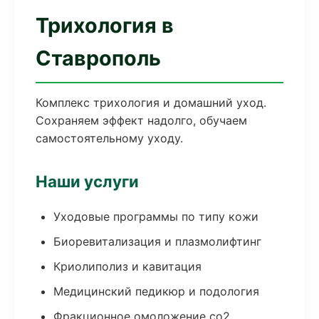
Трихология в
Ставрополь
Комплекс трихология и домашний уход.
Сохраняем эффект надолго, обучаем
самостоятельному уходу.
Наши услуги
Уходовые программы по типу кожи
Биоревитализация и плазмолифтинг
Криолиполиз и кавитация
Медицинский педикюр и подология
Фракционное омоложение co2