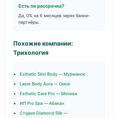
Есть ли рассрочка?
Да, 0% на 6 месяцев через банки-
партнёры.
Похожие компании:
Трихология
Esthetic Skin Body — Мурманск
Laser Body Aura — Омск
Esthetic Care Pro — Москва
ИП Pro Spa — Абакан
Студия Diamond Silk —