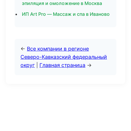
эпиляция и омоложение в Москва
ИП Art Pro — Массаж и спа в Иваново
←
Все компании в регионе
Северо-Кавказский федеральный
округ
|
Главная страница
→