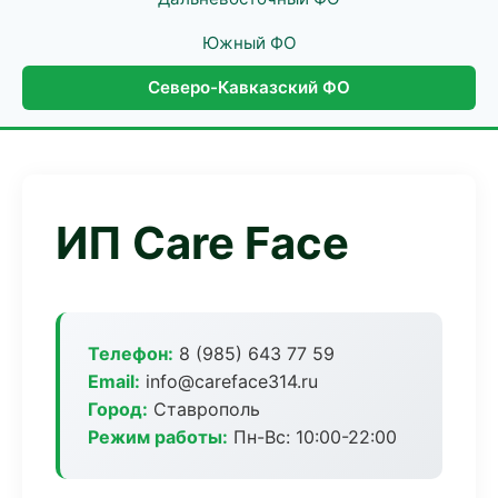
Южный ФО
Северо-Кавказский ФО
ИП Care Face
Телефон:
8 (985) 643 77 59
Email:
info@careface314.ru
Город:
Ставрополь
Режим работы:
Пн-Вс: 10:00-22:00