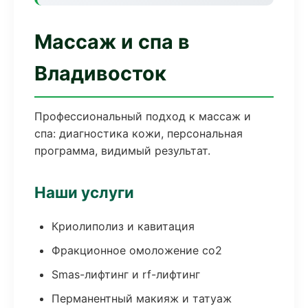
Массаж и спа в
Владивосток
Профессиональный подход к массаж и
спа: диагностика кожи, персональная
программа, видимый результат.
Наши услуги
Криолиполиз и кавитация
Фракционное омоложение co2
Smas-лифтинг и rf-лифтинг
Перманентный макияж и татуаж