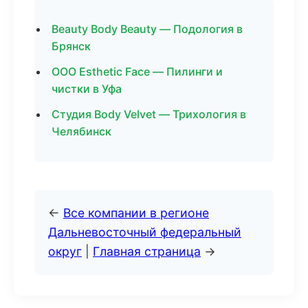
Beauty Body Beauty — Подология в
Брянск
ООО Esthetic Face — Пилинги и
чистки в Уфа
Студия Body Velvet — Трихология в
Челябинск
←
Все компании в регионе
Дальневосточный федеральный
округ
|
Главная страница
→