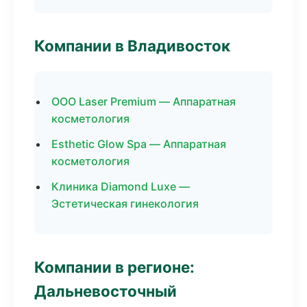
Компании в Владивосток
ООО Laser Premium — Аппаратная
косметология
Esthetic Glow Spa — Аппаратная
косметология
Клиника Diamond Luxe —
Эстетическая гинекология
Компании в регионе:
Дальневосточный