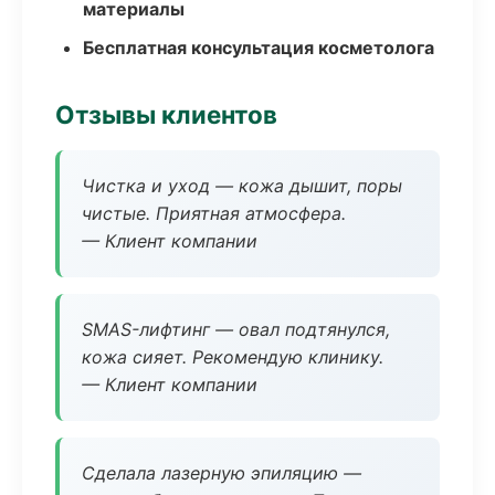
материалы
Бесплатная консультация косметолога
Отзывы клиентов
Чистка и уход — кожа дышит, поры
чистые. Приятная атмосфера.
— Клиент компании
SMAS-лифтинг — овал подтянулся,
кожа сияет. Рекомендую клинику.
— Клиент компании
Сделала лазерную эпиляцию —