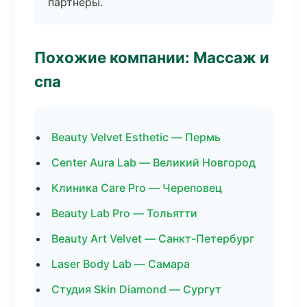
партнёры.
Похожие компании: Массаж и
спа
Beauty Velvet Esthetic — Пермь
Center Aura Lab — Великий Новгород
Клиника Care Pro — Череповец
Beauty Lab Pro — Тольятти
Beauty Art Velvet — Санкт-Петербург
Laser Body Lab — Самара
Студия Skin Diamond — Сургут