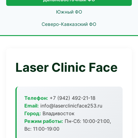
Южный ФО
Северо-Кавказский ФО
Laser Clinic Face
Телефон:
+7 (942) 492-21-18
Email:
info@laserclinicface253.ru
Город:
Владивосток
Режим работы:
Пн-Сб: 10:00-21:00,
Вс: 11:00-19:00