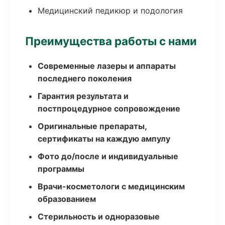
Медицинский педикюр и подология
Преимущества работы с нами
Современные лазеры и аппараты
последнего поколения
Гарантия результата и
постпроцедурное сопровождение
Оригинальные препараты,
сертификаты на каждую ампулу
Фото до/после и индивидуальные
программы
Врачи-косметологи с медицинским
образованием
Стерильность и одноразовые