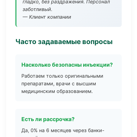
гладко, без раздражения. Персонал
заботливый.
— Клиент компании
Часто задаваемые вопросы
Насколько безопасны инъекции?
Работаем только оригинальными
препаратами, врачи с высшим
медицинским образованием.
Есть ли рассрочка?
Да, 0% на 6 месяцев через банки-