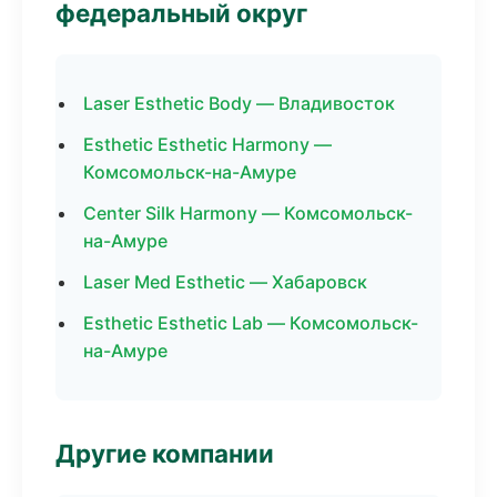
федеральный округ
Laser Esthetic Body — Владивосток
Esthetic Esthetic Harmony —
Комсомольск-на-Амуре
Center Silk Harmony — Комсомольск-
на-Амуре
Laser Med Esthetic — Хабаровск
Esthetic Esthetic Lab — Комсомольск-
на-Амуре
Другие компании