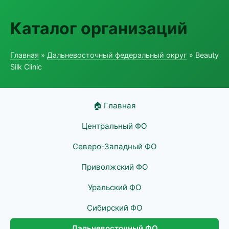
Каталог организаций
Главная
»
Дальневосточный федеральный округ
» Beauty
Silk Clinic
🏠 Главная
Центральный ФО
Северо-Западный ФО
Приволжский ФО
Уральский ФО
Сибирский ФО
Дальневосточный ФО