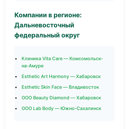
Компании в регионе:
Дальневосточный
федеральный округ
Клиника Vita Care — Комсомольск-
на-Амуре
Esthetic Art Harmony — Хабаровск
Esthetic Skin Face — Владивосток
ООО Beauty Diamond — Хабаровск
ООО Lab Body — Южно-Сахалинск