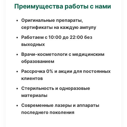
Преимущества работы с нами
Оригинальные препараты,
сертификаты на каждую ампулу
Работаем с 10:00 до 22:00 без
выходных
Врачи-косметологи с медицинским
образованием
Рассрочка 0% и акции для постоянных
клиентов
Стерильность и одноразовые
материалы
Современные лазеры и аппараты
последнего поколения