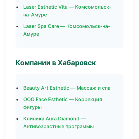
Laser Esthetic Vita — Комсомольск-
на-Амуре
Laser Spa Care — Комсомольск-на-
Амуре
Компании в Хабаровск
Beauty Art Esthetic — Массаж и спа
ООО Face Esthetic — Коррекция
фигуры
Клиника Aura Diamond —
Антивозрастные программы