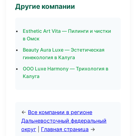
Другие компании
Esthetic Art Vita — Пилинги и чистки
в Омск
Beauty Aura Luxe — Эстетическая
гинекология в Калуга
ООО Luxe Harmony — Трихология в
Калуга
←
Все компании в регионе
Дальневосточный федеральный
округ
|
Главная страница
→