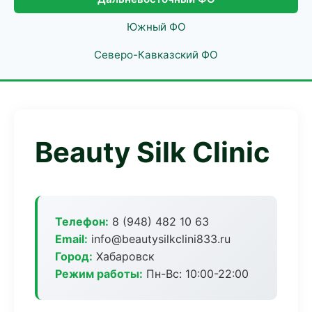
Южный ФО
Северо-Кавказский ФО
Beauty Silk Clinic
Телефон:
8 (948) 482 10 63
Email:
info@beautysilkclini833.ru
Город:
Хабаровск
Режим работы:
Пн-Вс: 10:00-22:00