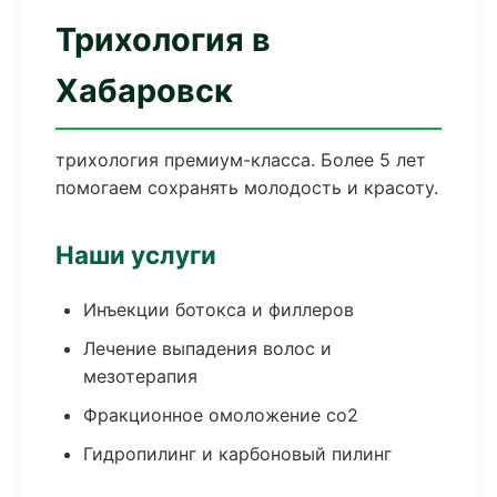
Трихология в
Хабаровск
трихология премиум-класса. Более 5 лет
помогаем сохранять молодость и красоту.
Наши услуги
Инъекции ботокса и филлеров
Лечение выпадения волос и
мезотерапия
Фракционное омоложение co2
Гидропилинг и карбоновый пилинг