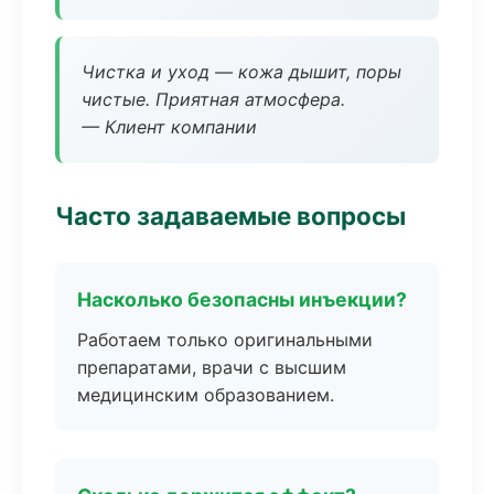
Чистка и уход — кожа дышит, поры
чистые. Приятная атмосфера.
— Клиент компании
Часто задаваемые вопросы
Насколько безопасны инъекции?
Работаем только оригинальными
препаратами, врачи с высшим
медицинским образованием.