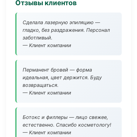
Отзывы клиентов
Сделала лазерную эпиляцию —
гладко, без раздражения. Персонал
заботливый.
— Клиент компании
Перманент бровей — форма
идеальная, цвет держится. Буду
возвращаться.
— Клиент компании
Ботокс и филлеры — лицо свежее,
естественно. Спасибо косметологу!
— Клиент компании