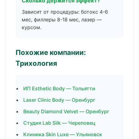
Сколько держится эффект?
Зависит от процедуры: ботокс 4-6
мес, филлеры 8-18 мес, лазер —
курсом.
Похожие компании:
Трихология
ИП Esthetic Body — Тольятти
Laser Clinic Body — Оренбург
Beauty Diamond Velvet — Оренбург
Студия Lab Silk — Череповец
Клиника Skin Luxe — Ульяновск