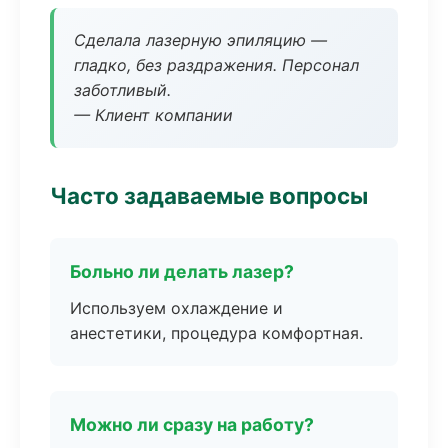
Сделала лазерную эпиляцию —
гладко, без раздражения. Персонал
заботливый.
— Клиент компании
Часто задаваемые вопросы
Больно ли делать лазер?
Используем охлаждение и
анестетики, процедура комфортная.
Можно ли сразу на работу?