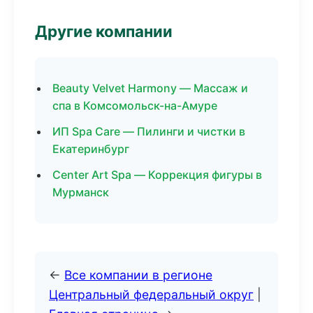
Другие компании
Beauty Velvet Harmony — Массаж и
спа в Комсомольск-на-Амуре
ИП Spa Care — Пилинги и чистки в
Екатеринбург
Center Art Spa — Коррекция фигуры в
Мурманск
←
Все компании в регионе
Центральный федеральный округ
|