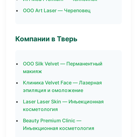
ООО Art Laser — Череповец
Компании в Тверь
ООО Silk Velvet — Перманентный
макияж
Клиника Velvet Face — Лазерная
эпиляция и омоложение
Laser Laser Skin — Инъекционная
косметология
Beauty Premium Clinic —
Инъекционная косметология