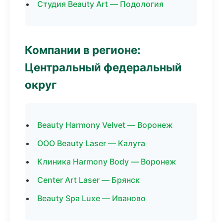
Студия Beauty Art — Подология
Компании в регионе:
Центральный федеральный
округ
Beauty Harmony Velvet — Воронеж
ООО Beauty Laser — Калуга
Клиника Harmony Body — Воронеж
Center Art Laser — Брянск
Beauty Spa Luxe — Иваново