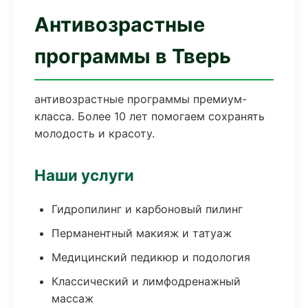
Антивозрастные
программы в Тверь
антивозрастные программы премиум-
класса. Более 10 лет помогаем сохранять
молодость и красоту.
Наши услуги
Гидропилинг и карбоновый пилинг
Перманентный макияж и татуаж
Медицинский педикюр и подология
Классический и лимфодренажный
массаж