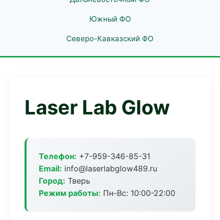
Южный ФО
Северо-Кавказский ФО
Laser Lab Glow
Телефон:
+7-959-346-85-31
Email:
info@laserlabglow489.ru
Город:
Тверь
Режим работы:
Пн-Вс: 10:00-22:00