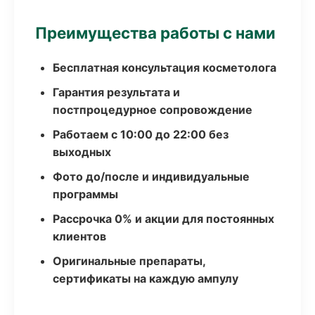
Преимущества работы с нами
Бесплатная консультация косметолога
Гарантия результата и
постпроцедурное сопровождение
Работаем с 10:00 до 22:00 без
выходных
Фото до/после и индивидуальные
программы
Рассрочка 0% и акции для постоянных
клиентов
Оригинальные препараты,
сертификаты на каждую ампулу