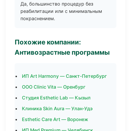
Да, большинство процедур без
реабилитации или с минимальным
покраснением.
Похожие компании:
Антивозрастные программы
ИП Art Harmony — Санкт-Петербург
ООО Clinic Vita — Оренбург
Студия Esthetic Lab — Кызыл
Клиника Skin Aura — Улан-Удэ
Esthetic Care Art — Воронеж
ИП Med Premium — Челябинск