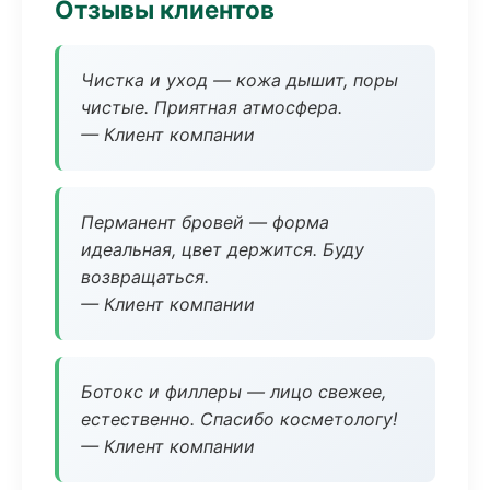
Отзывы клиентов
Чистка и уход — кожа дышит, поры
чистые. Приятная атмосфера.
— Клиент компании
Перманент бровей — форма
идеальная, цвет держится. Буду
возвращаться.
— Клиент компании
Ботокс и филлеры — лицо свежее,
естественно. Спасибо косметологу!
— Клиент компании